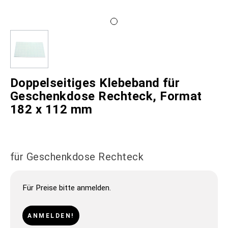
Doppelseitiges Klebeband für
Geschenkdose Rechteck, Format
182 x 112 mm
für Geschenkdose Rechteck
Für Preise bitte anmelden.
ANMELDEN!