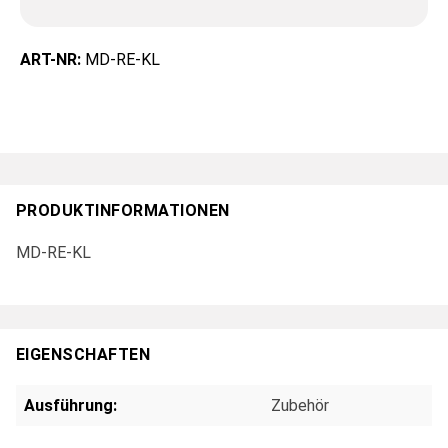
ART-NR:
MD-RE-KL
PRODUKTINFORMATIONEN
MD-RE-KL
EIGENSCHAFTEN
Ausführung:
Zubehör