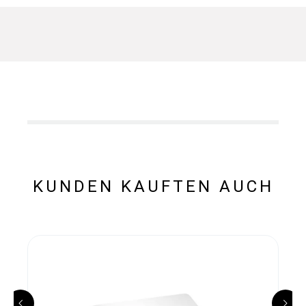
KUNDEN KAUFTEN AUCH