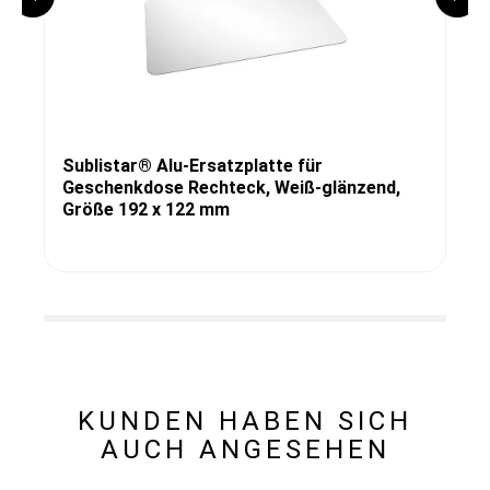
Sublistar® Alu-Ersatzplatte für
Geschenkdose Rechteck, Weiß-glänzend,
Größe 192 x 122 mm
KUNDEN HABEN SICH
AUCH ANGESEHEN