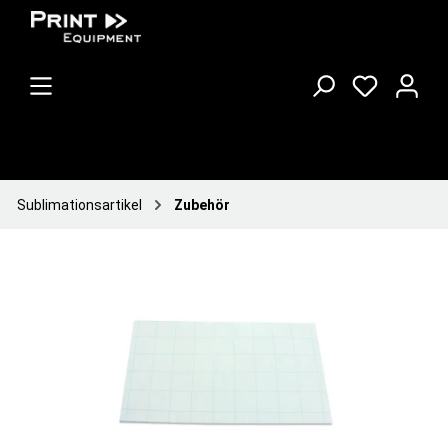
Sublimationsartikel
Zubehör