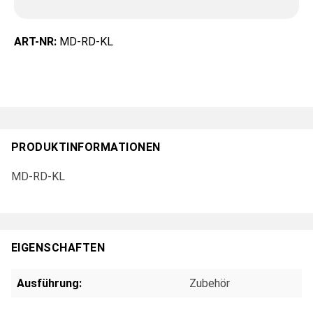
ART-NR:
MD-RD-KL
PRODUKTINFORMATIONEN
MD-RD-KL
EIGENSCHAFTEN
Ausführung:
Zubehör