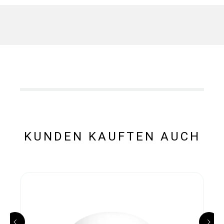
KUNDEN KAUFTEN AUCH