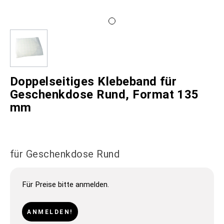
Doppelseitiges Klebeband für
Geschenkdose Rund, Format 135
mm
für Geschenkdose Rund
Für Preise bitte anmelden.
ANMELDEN!