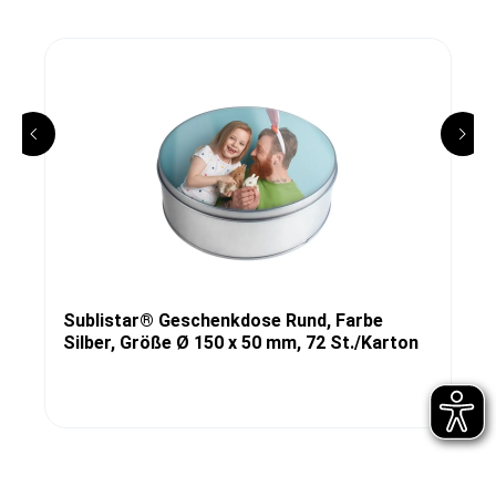
Sublistar® Geschenkdose Rund, Farbe
Silber, Größe Ø 150 x 50 mm, 72 St./Karton