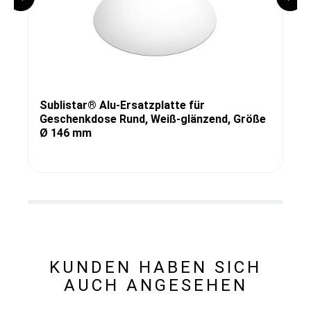
Sublistar® Alu-Ersatzplatte für
Geschenkdose Rund, Weiß-glänzend, Größe
Ø 146 mm
KUNDEN HABEN SICH
AUCH ANGESEHEN