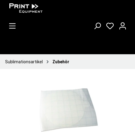
Sublimationsartikel
Zubehör