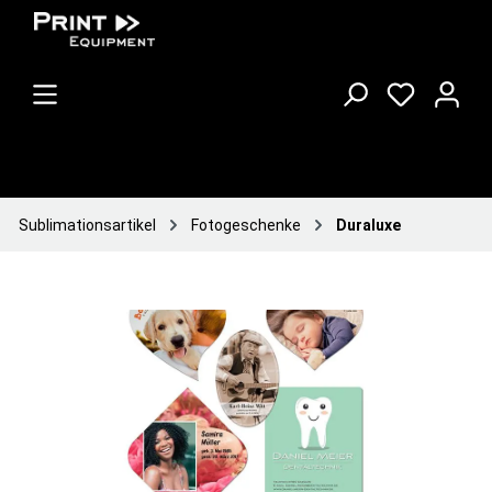
Sublimationsartikel
Fotogeschenke
Duraluxe