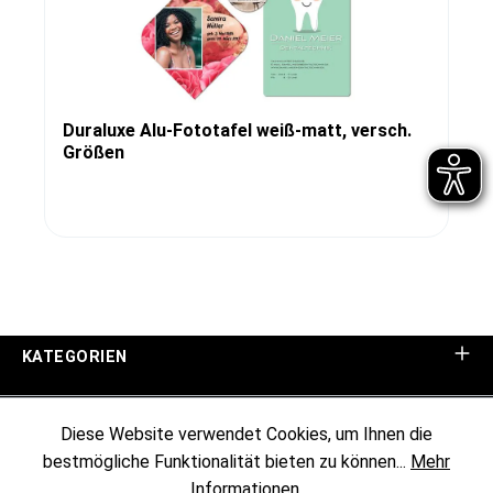
Duraluxe Alu-Fototafel weiß-matt, versch.
Größen
KATEGORIEN
UNTERNEHMEN
Diese Website verwendet Cookies, um Ihnen die
bestmögliche Funktionalität bieten zu können...
Mehr
KUNDENINFORMATIONEN
Informationen
.