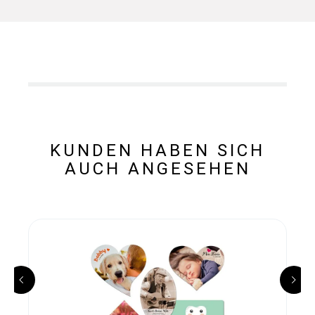
KUNDEN HABEN SICH
AUCH ANGESEHEN