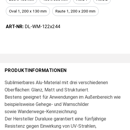
Oval 1, 200 x 130 mm
Raute 1, 200 x 200 mm
ART-NR:
DL-WM-122x244
PRODUKTINFORMATIONEN
Sublimierbares Alu-Material mit drei verschiedenen
Oberflächen: Glanz, Matt und Strukturiert.
Bestens geeignet für Anwendungen im Außenbereich wie
beispielsweise Gehege- und Warnschilder
sowie Wanderwege-Kennzeichnung.
Der Hersteller Duraluxe garantiert eine fünfjährige
Resistenz gegen Einwirkung von UV-Strahlen,