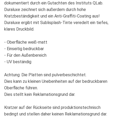
dokumentiert durch ein Gutachten des Instituts QLab.
Duraluxe zeichnet sich außerdem durch hohe
Kratzbeständigkeit und ein Anti-Graffiti-Coating aus!
Duraluxe ergibt mit Sublisplash-Tinte veredelt ein tiefes,
klares Druckbild.
- Oberfläche weiß-matt
- Einseitig bedruckbar
- Für den Außenbereich
- UV beständig
Achtung: Die Platten sind pulverbeschichtet.
Dies kann zu kleinen Unebenheiten auf der bedruckbaren
Oberfläche führen.
Dies stellt kein Reklamationsgrund dar.
Kratzer auf der Rückseite sind produktionstechnisch
bedingt und stellen daher keinen Reklamationsgrund dar.