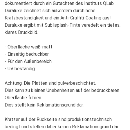
dokumentiert durch ein Gutachten des Instituts QLab.
Duraluxe zeichnet sich außerdem durch hohe
Kratzbeständigkeit und ein Anti-Graffiti-Coating aus!
Duraluxe ergibt mit Sublisplash-Tinte veredelt ein tiefes,
klares Druckbild.
- Oberfläche weiß-matt
- Einseitig bedruckbar
- Für den Außenbereich
- UV beständig
Achtung: Die Platten sind pulverbeschichtet.
Dies kann zu kleinen Unebenheiten auf der bedruckbaren
Oberfläche führen.
Dies stellt kein Reklamationsgrund dar.
Kratzer auf der Rückseite sind produktionstechnisch
bedingt und stellen daher keinen Reklamationsgrund dar.