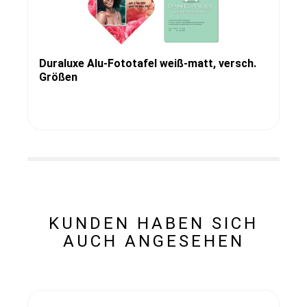
Duraluxe Alu-Fototafel weiß-matt, versch.
Größen
KUNDEN HABEN SICH
AUCH ANGESEHEN