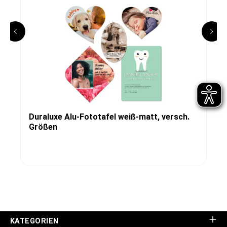
Duraluxe Alu-Fototafel weiß-matt, versch.
Größen
KATEGORIEN