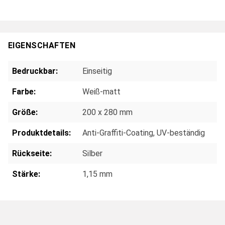
EIGENSCHAFTEN
Bedruckbar:
Einseitig
Farbe:
Weiß-matt
Größe:
200 x 280 mm
Produktdetails:
Anti-Graffiti-Coating
, UV-beständig
Rückseite:
Silber
Stärke:
1,15 mm