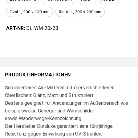
Oval 1, 200 x 130 mm
Raute 1, 200 x 200 mm
ART-NR:
DL-WM-20x28
PRODUKTINFORMATIONEN
Sublimierbares Alu-Material mit drei verschiedenen
Oberflächen: Glanz, Matt und Strukturiert.
Bestens geeignet für Anwendungen im Außenbereich wie
beispielsweise Gehege- und Warnschilder
sowie Wanderwege-Kennzeichnung.
Der Hersteller Duraluxe garantiert eine fünfjährige
Resistenz gegen Einwirkung von UV-Strahlen,