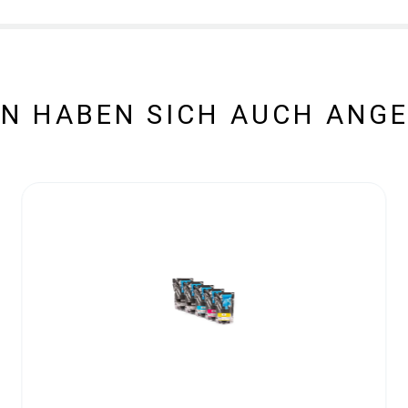
N HABEN SICH AUCH ANG