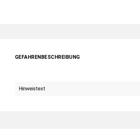
GEFAHRENBESCHREIBUNG
Hinweistext