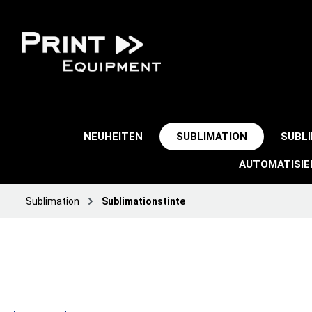
NEUHEITEN
SUBLIMATION
SUBL
AUTOMATISI
Sublimation
Sublimationstinte