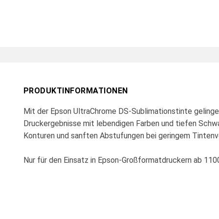
PRODUKTINFORMATIONEN
Mit der Epson UltraChrome DS-Sublimationstinte gelinge
Druckergebnisse mit lebendigen Farben und tiefen Schwa
Konturen und sanften Abstufungen bei geringem Tintenv
Nur für den Einsatz in Epson-Großformatdruckern ab 11