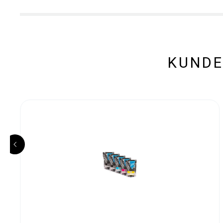
KUNDE