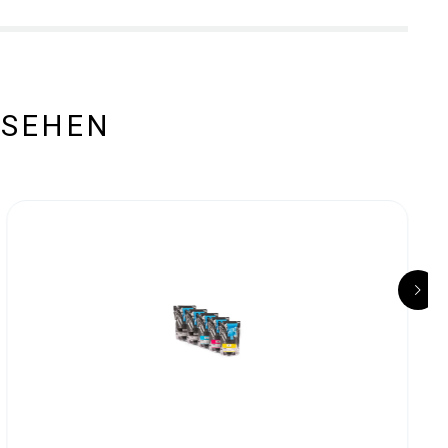
ESEHEN