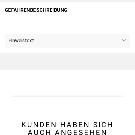
GEFAHRENBESCHREIBUNG
Hinweistext
KUNDEN HABEN SICH
AUCH ANGESEHEN