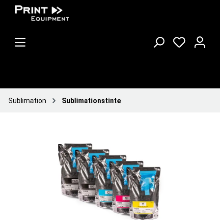
Sublimation
Sublimationstinte