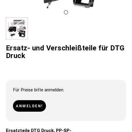
Ersatz- und Verschleißteile für DTG
Druck
Für Preise bitte anmelden.
ANMELDEN!
Ersatzteile DTG Druck, PP-SP-