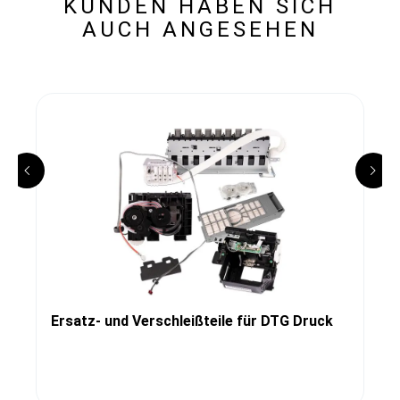
KUNDEN HABEN SICH
AUCH ANGESEHEN
Ersatz- und Verschleißteile für DTG Druck