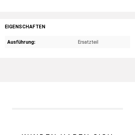
EIGENSCHAFTEN
Ausführung:
Ersatzteil