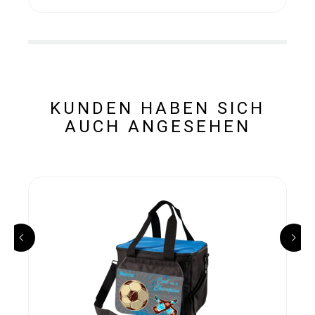
KUNDEN HABEN SICH
AUCH ANGESEHEN