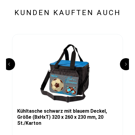
KUNDEN KAUFTEN AUCH
Kühltasche schwarz mit blauem Deckel,
Größe (BxHxT) 320 x 260 x 230 mm, 20
St./Karton