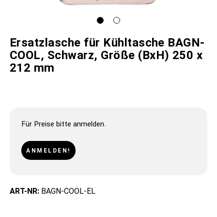
Ersatzlasche für Kühltasche BAGN-
COOL, Schwarz, Größe (BxH) 250 x
212 mm
Für Preise bitte anmelden.
ANMELDEN!
ART-NR:
BAGN-COOL-EL