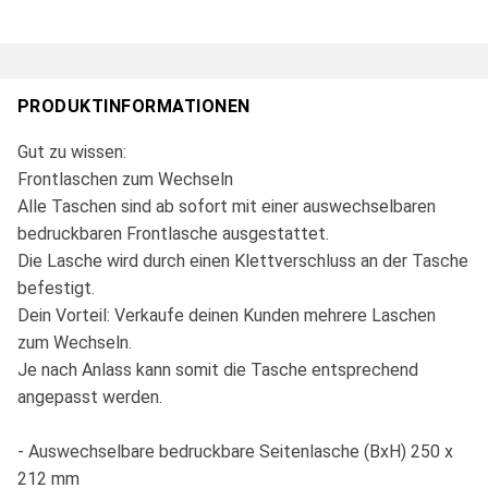
PRODUKTINFORMATIONEN
Gut zu wissen:
Frontlaschen zum Wechseln
Alle Taschen sind ab sofort mit einer auswechselbaren
bedruckbaren Frontlasche ausgestattet.
Die Lasche wird durch einen Klettverschluss an der Tasche
befestigt.
Dein Vorteil: Verkaufe deinen Kunden mehrere Laschen
zum Wechseln.
Je nach Anlass kann somit die Tasche entsprechend
angepasst werden.
- Auswechselbare bedruckbare Seitenlasche (BxH) 250 x
212 mm