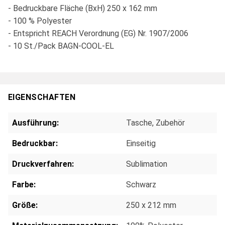
- Bedruckbare Fläche (BxH) 250 x 162 mm
- 100 % Polyester
- Entspricht REACH Verordnung (EG) Nr. 1907/2006
- 10 St./Pack BAGN-COOL-EL
EIGENSCHAFTEN
Ausführung:
Tasche
, Zubehör
Bedruckbar:
Einseitig
Druckverfahren:
Sublimation
Farbe:
Schwarz
Größe:
250 x 212 mm