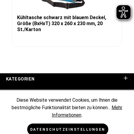
Kühltasche schwarz mit blauem Deckel,
Größe (BxHxT) 320 x 260 x 230 mm, 20
St./Karton
KATEGORIEN
UNTERNEHMEN
Diese Website verwendet Cookies, um Ihnen die
bestmögliche Funktionalität bieten zu können...
Mehr
KUNDENINFORMATIONEN
Informationen
.
RECHTLICHES
DATENSCHUTZEINSTELLUNGEN