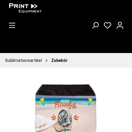
Sublimationsartikel
Zubehör