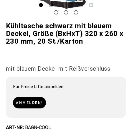
Kühltasche schwarz mit blauem
Deckel, Größe (BxHxT) 320 x 260 x
230 mm, 20 St./Karton
mit blauem Deckel mit Reißverschluss
Für Preise bitte anmelden.
ANMELDEN!
ART-NR:
BAGN-COOL