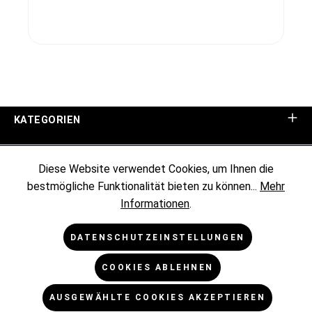
KATEGORIEN
UNTERNEHMEN
Diese Website verwendet Cookies, um Ihnen die
bestmögliche Funktionalität bieten zu können...
Mehr
KUNDENINFORMATIONEN
Informationen
.
RECHTLICHES
DATENSCHUTZEINSTELLUNGEN
COOKIES ABLEHNEN
NEWSLETTER
AUSGEWÄHLTE COOKIES AKZEPTIEREN