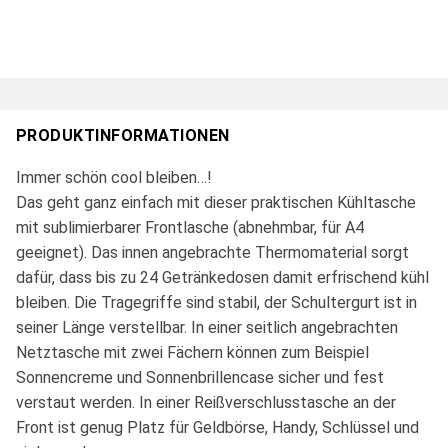
PRODUKTINFORMATIONEN
Immer schön cool bleiben…!
Das geht ganz einfach mit dieser praktischen Kühltasche
mit sublimierbarer Frontlasche (abnehmbar, für A4
geeignet). Das innen angebrachte Thermomaterial sorgt
dafür, dass bis zu 24 Getränkedosen damit erfrischend kühl
bleiben. Die Tragegriffe sind stabil, der Schultergurt ist in
seiner Länge verstellbar. In einer seitlich angebrachten
Netztasche mit zwei Fächern können zum Beispiel
Sonnencreme und Sonnenbrillencase sicher und fest
verstaut werden. In einer Reißverschlusstasche an der
Front ist genug Platz für Geldbörse, Handy, Schlüssel und