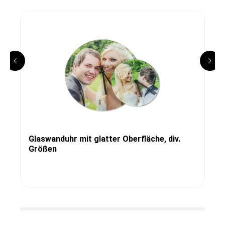
Glaswanduhr mit glatter Oberfläche, div.
Größen