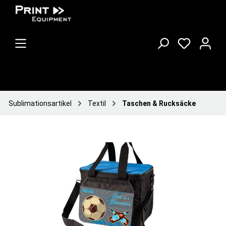
Sublimationsartikel
Textil
Taschen & Rucksäcke