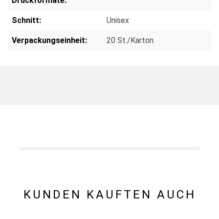
Druckformate:
Schnitt:
Unisex
Verpackungseinheit:
20 St./Karton
KUNDEN KAUFTEN AUCH