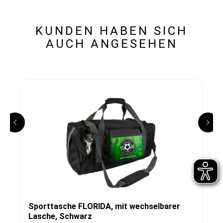
KUNDEN HABEN SICH
AUCH ANGESEHEN
Sporttasche FLORIDA, mit wechselbarer
Lasche, Schwarz