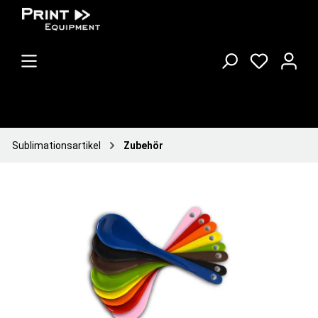
Sublimationsartikel
Zubehör