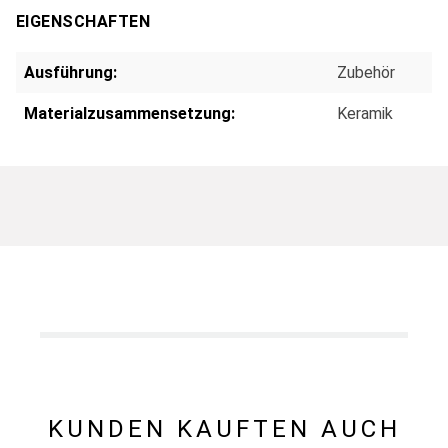
EIGENSCHAFTEN
Ausführung:
Zubehör
Materialzusammensetzung:
Keramik
KUNDEN KAUFTEN AUCH