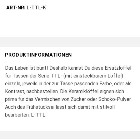
ART-NR:
L-TTL-K
PRODUKTINFORMATIONEN
Das Leben ist bunt! Deshalb kannst Du diese Ersatzlöffel
für Tassen der Serie TTL- (mit einsteckbarem Löffel)
einzeln, jeweils in der zur Tasse passenden Farbe, oder als
Kontrast, nachbestellen. Die Keramiklöffel eignen sich
prima für das Vermischen von Zucker oder Schoko-Pulver.
Auch das Frühstücksei lässt sich damit mit stilvoll
bearbeiten. L-TTL-