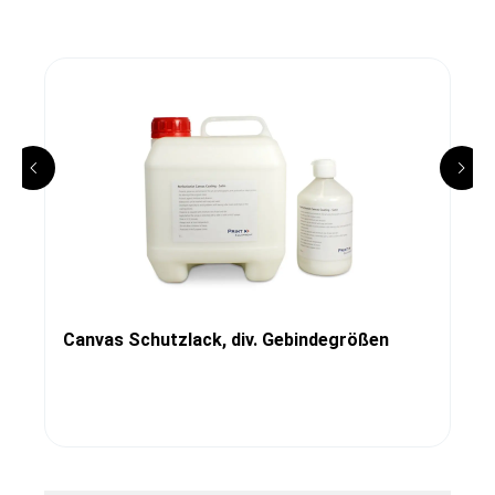
Canvas Schutzlack, div. Gebindegrößen