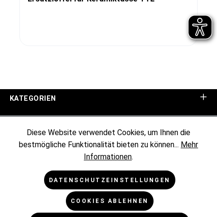
KATEGORIEN
UNTERNEHMEN
Diese Website verwendet Cookies, um Ihnen die
bestmögliche Funktionalität bieten zu können...
Mehr
KUNDENINFORMATIONEN
Informationen
.
RECHTLICHES
DATENSCHUTZEINSTELLUNGEN
COOKIES ABLEHNEN
NEWSLETTER