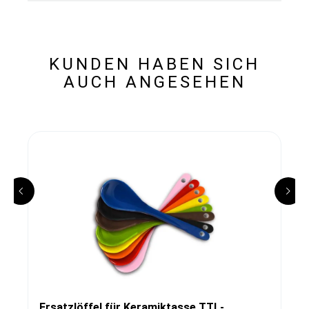
KUNDEN HABEN SICH
AUCH ANGESEHEN
Ersatzlöffel für Keramiktasse TTL-