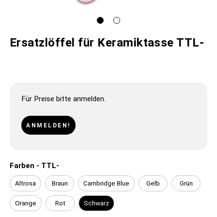
Ersatzlöffel für Keramiktasse TTL-
Für Preise bitte anmelden.
ANMELDEN!
Farben - TTL-
Altrosa
Braun
Cambridge Blue
Gelb
Grün
Orange
Rot
Schwarz