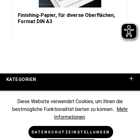
Finishing-Papier, für diverse Oberflächen,
Format DIN A3
KATEGORIEN
UNTERNEHMEN
Diese Website verwendet Cookies, um Ihnen die
bestmögliche Funktionalität bieten zu können...
Mehr
KUNDENINFORMATIONEN
Informationen
.
RECHTLICHES
DATENSCHUTZEINSTELLUNGEN