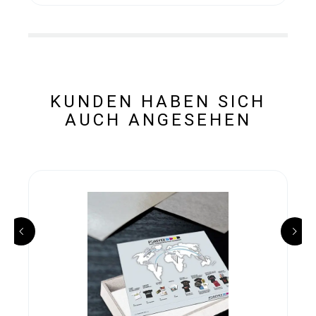
KUNDEN HABEN SICH
AUCH ANGESEHEN