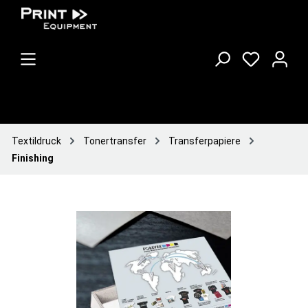
Textildruck
Tonertransfer
Transferpapiere
Finishing