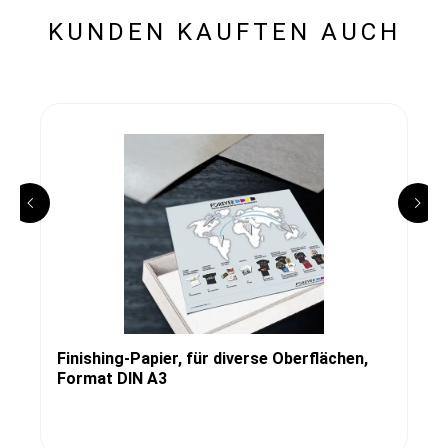
KUNDEN KAUFTEN AUCH
Finishing-Papier, für diverse Oberflächen,
Format DIN A3