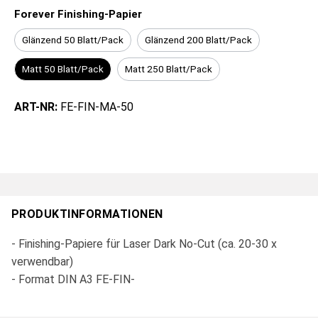
Forever Finishing-Papier
Glänzend 50 Blatt/Pack
Glänzend 200 Blatt/Pack
Matt 50 Blatt/Pack
Matt 250 Blatt/Pack
ART-NR:
FE-FIN-MA-50
PRODUKTINFORMATIONEN
- Finishing-Papiere für Laser Dark No-Cut (ca. 20-30 x
verwendbar)
- Format DIN A3 FE-FIN-