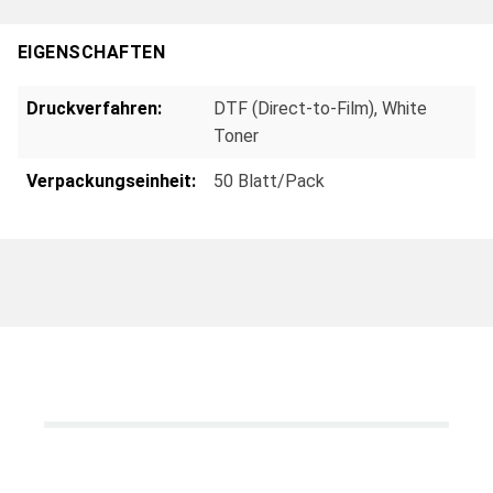
EIGENSCHAFTEN
Druckverfahren:
DTF (Direct-to-Film)
, White
Toner
Verpackungseinheit:
50 Blatt/Pack