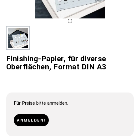
Finishing-Papier, für diverse
Oberflächen, Format DIN A3
Für Preise bitte anmelden.
ANMELDEN!