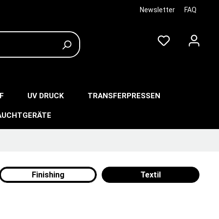
Newsletter
FAQ
F
UV DRUCK
TRANSFERPRESSEN
AUCHTGERÄTE
Finishing
Textil