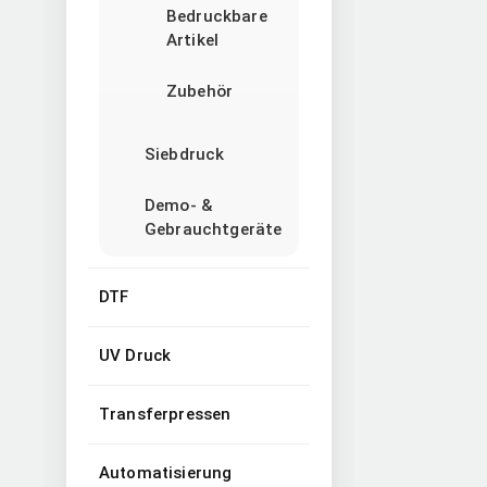
Bedruckbare
Artikel
Zubehör
Siebdruck
Demo- &
Gebrauchtgeräte
DTF
UV Druck
Transferpressen
Automatisierung