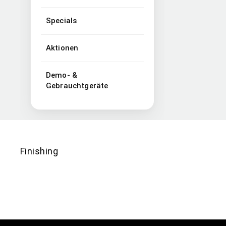
Specials
Aktionen
Demo- &
Gebrauchtgeräte
Finishing