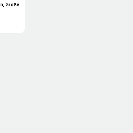
en, Größe