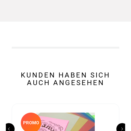
KUNDEN HABEN SICH
AUCH ANGESEHEN
PROMO