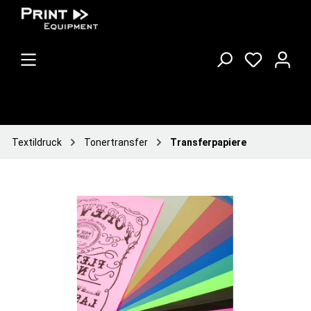
Textildruck
Tonertransfer
Transferpapiere