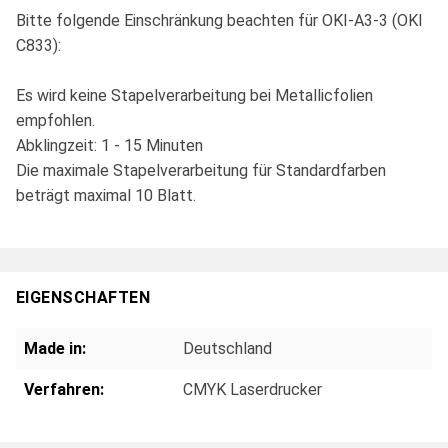
Bitte folgende Einschränkung beachten für OKI-A3-3 (OKI
C833):
Es wird keine Stapelverarbeitung bei Metallicfolien
empfohlen.
Abklingzeit: 1 - 15 Minuten
Die maximale Stapelverarbeitung für Standardfarben
beträgt maximal 10 Blatt.
EIGENSCHAFTEN
Made in:
Deutschland
Verfahren:
CMYK Laserdrucker