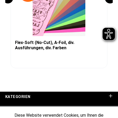
Flex-Soft (No-Cut), A-Foil, div.
Ausführungen, div. Farben
KATEGORIEN
UNTERNEHMEN
Diese Website verwendet Cookies, um Ihnen die