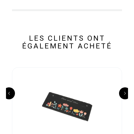
LES CLIENTS ONT
ÉGALEMENT ACHETÉ