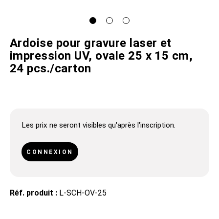
Ardoise pour gravure laser et
impression UV, ovale 25 x 15 cm,
24 pcs./carton
Les prix ne seront visibles qu'après l'inscription.
CONNEXION
Réf. produit :
L-SCH-OV-25