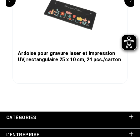
Ardoise pour gravure laser et impression
UV, rectangulaire 25 x 10 cm, 24 pcs./carton
CATÉGORIES
L'ENTREPRISE