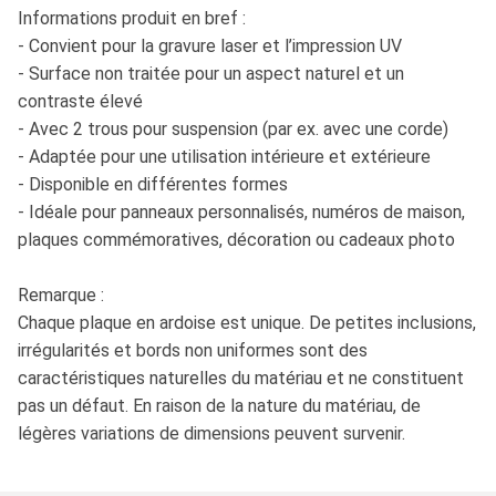
Informations produit en bref :
- Convient pour la gravure laser et l’impression UV
- Surface non traitée pour un aspect naturel et un
contraste élevé
- Avec 2 trous pour suspension (par ex. avec une corde)
- Adaptée pour une utilisation intérieure et extérieure
- Disponible en différentes formes
- Idéale pour panneaux personnalisés, numéros de maison,
plaques commémoratives, décoration ou cadeaux photo
Remarque :
Chaque plaque en ardoise est unique. De petites inclusions,
irrégularités et bords non uniformes sont des
caractéristiques naturelles du matériau et ne constituent
pas un défaut. En raison de la nature du matériau, de
légères variations de dimensions peuvent survenir.