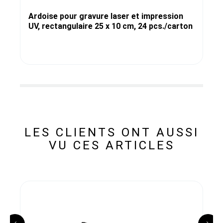
Ardoise pour gravure laser et impression
UV, rectangulaire 25 x 10 cm, 24 pcs./carton
LES CLIENTS ONT AUSSI
VU CES ARTICLES