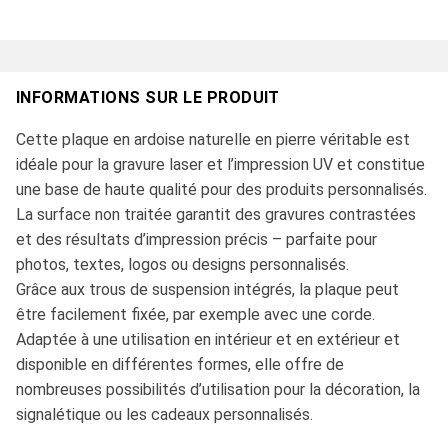
INFORMATIONS SUR LE PRODUIT
Cette plaque en ardoise naturelle en pierre véritable est
idéale pour la gravure laser et l’impression UV et constitue
une base de haute qualité pour des produits personnalisés.
La surface non traitée garantit des gravures contrastées
et des résultats d’impression précis – parfaite pour
photos, textes, logos ou designs personnalisés.
Grâce aux trous de suspension intégrés, la plaque peut
être facilement fixée, par exemple avec une corde.
Adaptée à une utilisation en intérieur et en extérieur et
disponible en différentes formes, elle offre de
nombreuses possibilités d’utilisation pour la décoration, la
signalétique ou les cadeaux personnalisés.