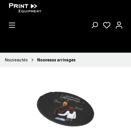
Nouveautés
Nouveaux arrivages