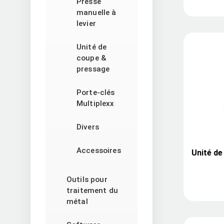
Presse
manuelle à
levier
Unité de
coupe &
pressage
Porte-clés
Multiplexx
Divers
Accessoires
Unité de
Outils pour
traitement du
métal