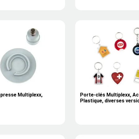
 presse Multiplexx,
Porte-clés Multiplexx, Ac
Plastique, diverses versi