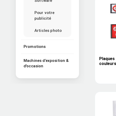
Software
Pour votre
publicité
Articles photo
Promotions
Plaques 
Machines d’exposition &
couleurs,
d'occasion