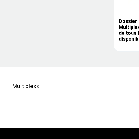
Dossier 
Multiple
de tous 
disponib
Multiplexx