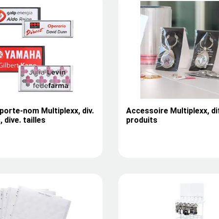
porte-nom Multiplexx, div.
Accessoire Multiplexx, di
 dive. tailles
produits