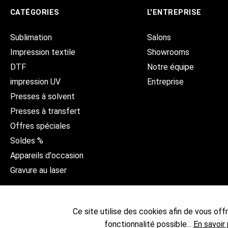
CATÉGORIES
L'ENTREPRISE
Sublimation
Salons
Impression textile
Showrooms
DTF
Notre équipe
impression UV
Entreprise
Presses à solvent
Presses à transfert
Offres spéciales
Soldes %
Appareils d'occasion
Gravure au laser
Ce site utilise des cookies afin de vous offri
fonctionnalité possible...
En savoir 