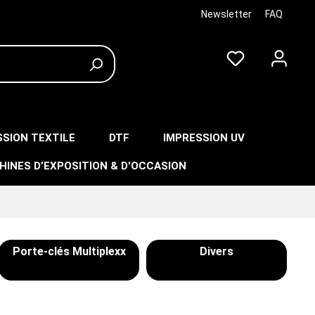
Newsletter
FAQ
SSION TEXTILE
DTF
IMPRESSION UV
HINES D’EXPOSITION & D'OCCASION
Porte-clés Multiplexx
Divers