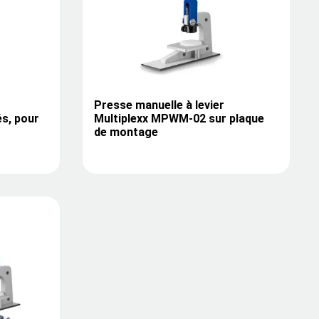
Presse manuelle à levier
és, pour
Multiplexx MPWM-02 sur plaque
de montage