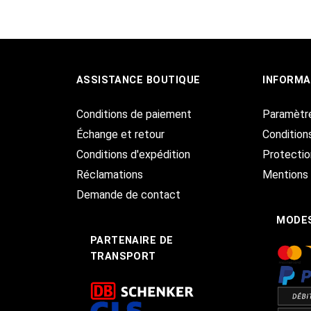
ASSISTANCE BOUTIQUE
INFORMA
Conditions de paiement
Paramètr
Échange et retour
Condition
Conditions d'expédition
Protecti
Réclamations
Mentions 
Demande de contact
MODES
PARTENAIRE DE
TRANSPORT