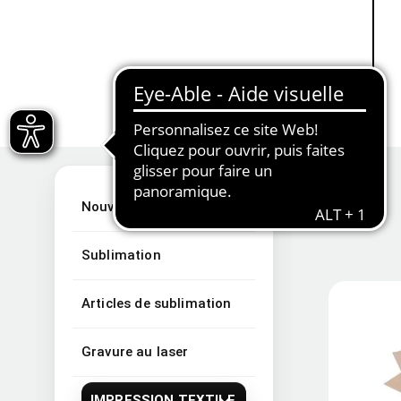
Nouveautés
Sublimation
Articles de sublimation
Gravure au laser
IMPRESSION TEXTILE