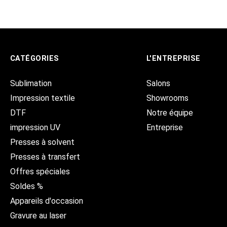
CATÉGORIES
L'ENTREPRISE
Sublimation
Salons
Impression textile
Showrooms
DTF
Notre équipe
impression UV
Entreprise
Presses à solvent
Presses à transfert
Offres spéciales
Soldes %
Appareils d'occasion
Gravure au laser