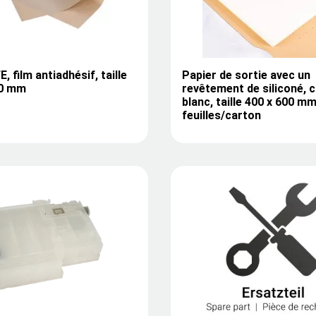
, film antiadhésif, taille
Papier de sortie avec un
00 mm
revêtement de siliconé, 
blanc, taille 400 x 600 mm
feuilles/carton