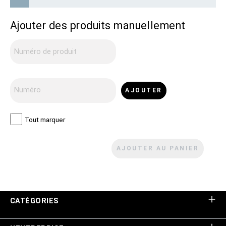
Ajouter des produits manuellement
AJOUTER
Tout marquer
AJOUTER AU PANIER
CATÉGORIES