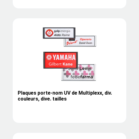
Plaques porte-nom UV de Multiplexx, div.
couleurs, dive. tailles