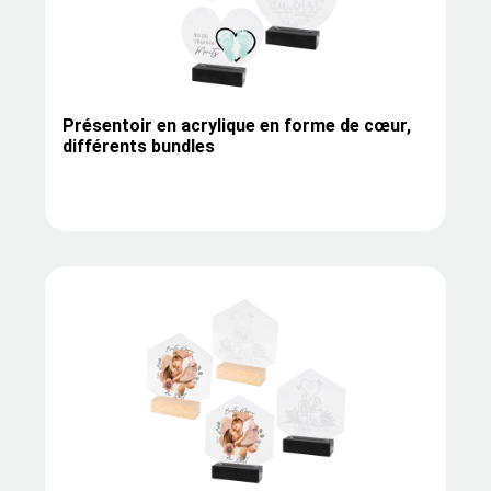
Présentoir en acrylique en forme de cœur,
différents bundles