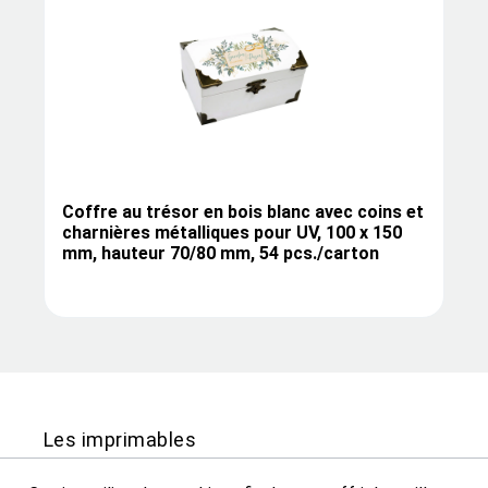
Coffre au trésor en bois blanc avec coins et
charnières métalliques pour UV, 100 x 150
mm, hauteur 70/80 mm, 54 pcs./carton
Les imprimables