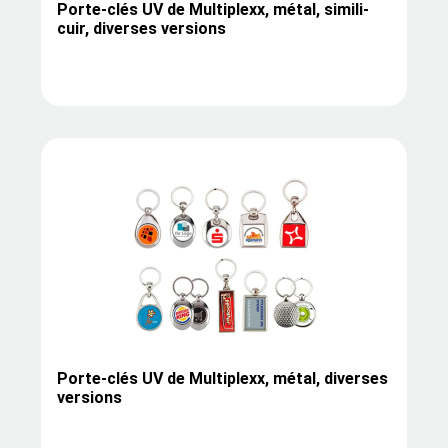
Porte-clés UV de Multiplexx, métal, simili-
cuir, diverses versions
Porte-clés UV de Multiplexx, métal, diverses
versions