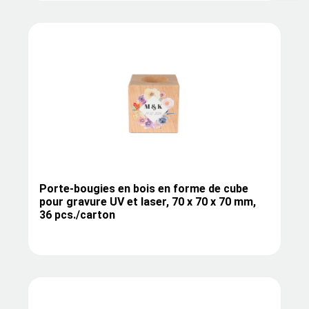
Porte-bougies en bois en forme de cube
pour gravure UV et laser, 70 x 70 x 70 mm,
36 pcs./carton