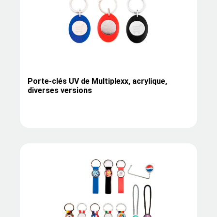
Porte-clés UV de Multiplexx, acrylique,
diverses versions