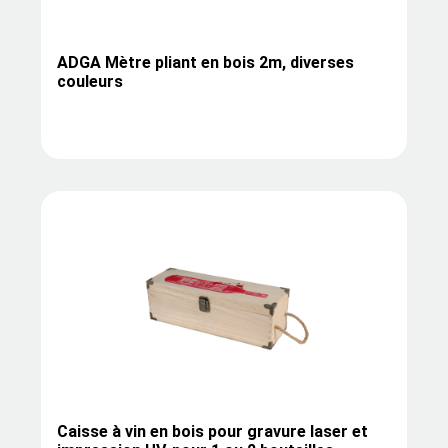
ADGA Mètre pliant en bois 2m, diverses
couleurs
Caisse à vin en bois pour gravure laser et