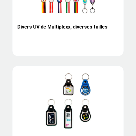
Divers UV de Multiplexx, diverses tailles