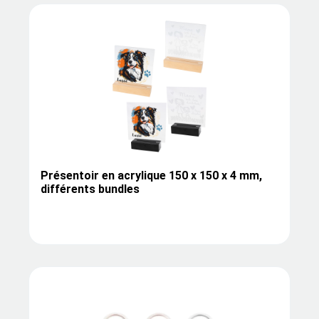
Présentoir en acrylique 150 x 150 x 4 mm,
différents bundles