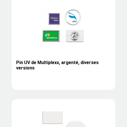
Pin UV de Multiplexx, argenté, diverses
versions