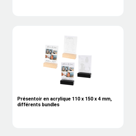
Présentoir en acrylique 110 x 150 x 4 mm,
différents bundles