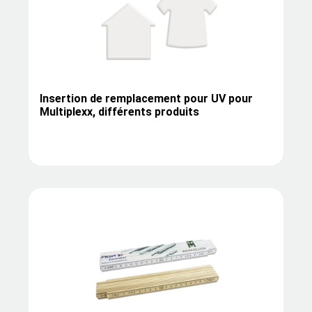
Insertion de remplacement pour UV pour
Multiplexx, différents produits