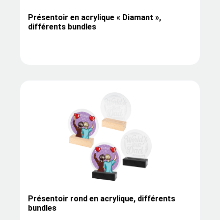
Présentoir en acrylique « Diamant »,
différents bundles
Présentoir rond en acrylique, différents
bundles