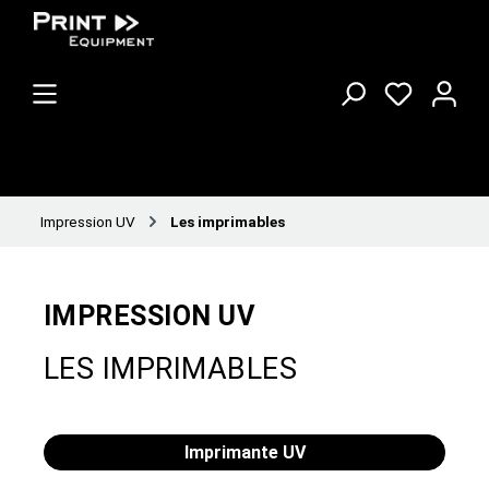
Impression UV
Les imprimables
IMPRESSION UV
LES IMPRIMABLES
Imprimante UV