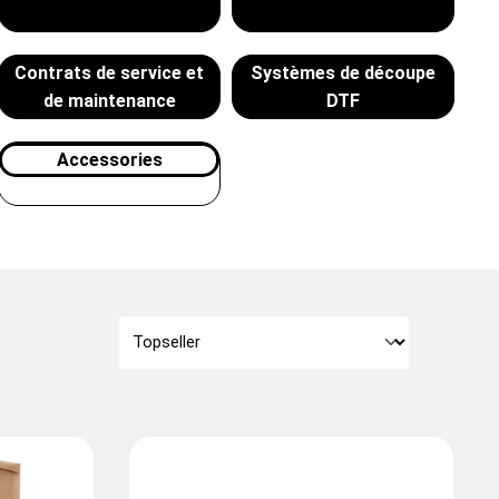
Contrats de service et
Systèmes de découpe
de maintenance
DTF
Accessories