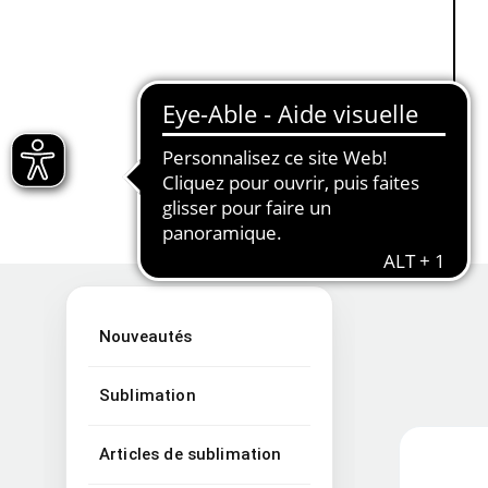
Nouveautés
Sublimation
Articles de sublimation