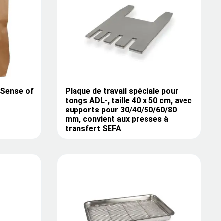
 Sense of
Plaque de travail spéciale pour
s
tongs ADL-, taille 40 x 50 cm, avec
supports pour 30/40/50/60/80
mm, convient aux presses à
transfert SEFA