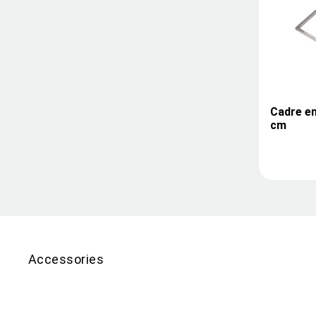
Cadre en
cm
Accessories