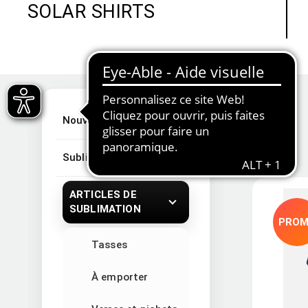
SOLAR SHIRTS
Nouveautés
Sublimation
ARTICLES DE
SUBLIMATION
PRO
Tasses
À emporter