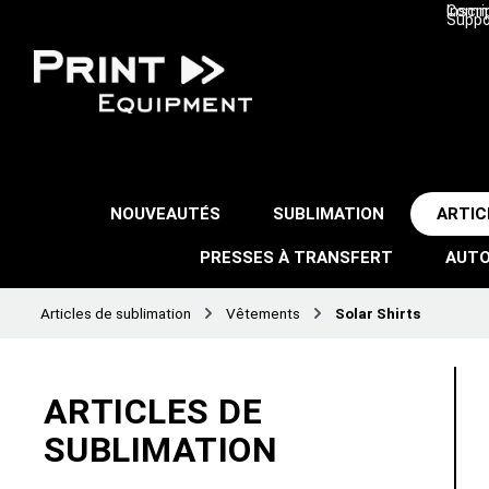
Inscri
Comma
Suppo
NOUVEAUTÉS
SUBLIMATION
ARTIC
PRESSES À TRANSFERT
AUTO
Articles de sublimation
Vêtements
Solar Shirts
ARTICLES DE
SUBLIMATION