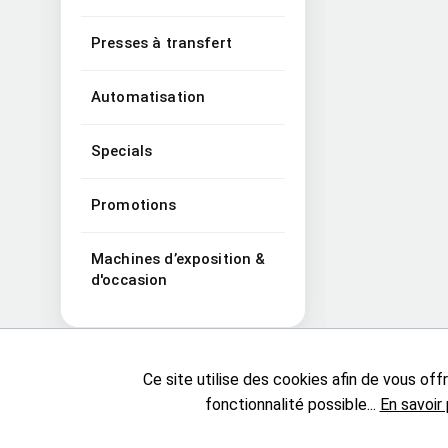
Presses à transfert
Automatisation
Specials
Promotions
Machines d’exposition &
d'occasion
Ce site utilise des cookies afin de vous offri
fonctionnalité possible...
En savoir 
Solar Shirts