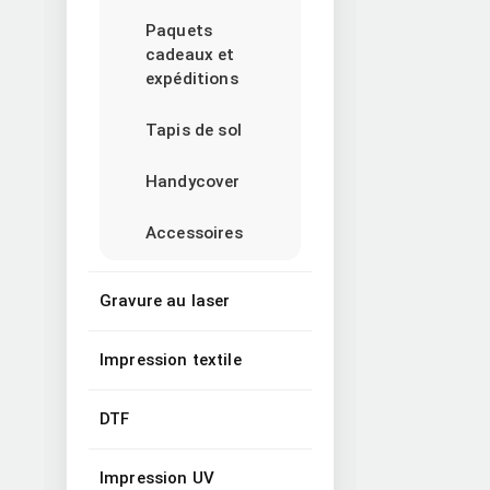
Paquets
cadeaux et
expéditions
Tapis de sol
Handycover
Accessoires
Gravure au laser
Impression textile
DTF
Impression UV