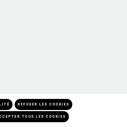
LITÉ
REFUSER LES COOKIES
CCEPTER TOUS LES COOKIES