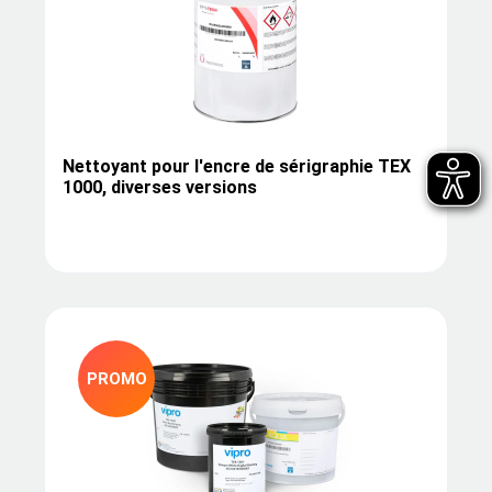
Nettoyant pour l'encre de sérigraphie TEX
1000, diverses versions
PROMO