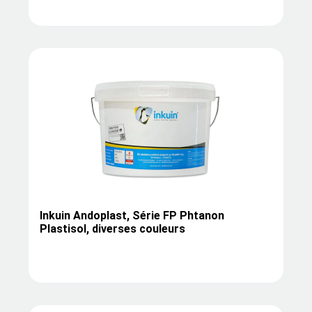
Inkuin Andoplast, Série FP Phtanon
Plastisol, diverses couleurs