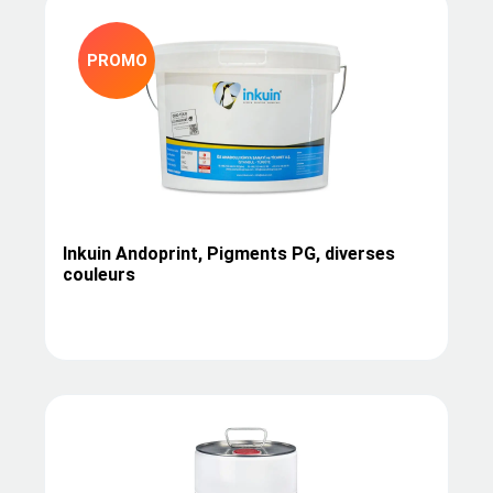
PROMO
Inkuin Andoprint, Pigments PG, diverses
couleurs