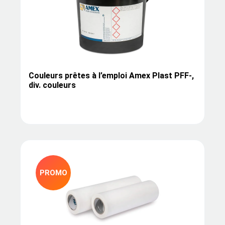
Couleurs prêtes à l’emploi Amex Plast PFF-,
div. couleurs
PROMO