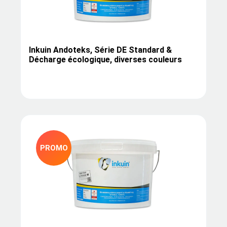
Inkuin Andoteks, Série DE Standard &
Décharge écologique, diverses couleurs
PROMO