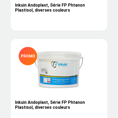
Inkuin Andoplast, Série FP Phtanon
Plastisol, diverses couleurs
PROMO
Inkuin Andoplast, Série FP Phtanon
Plastisol, diverses couleurs