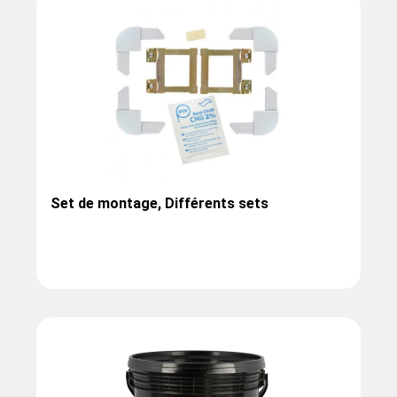
Set de montage, Différents sets