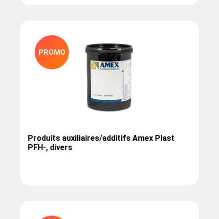
PROMO
Produits auxiliaires/additifs Amex Plast
PFH-, divers