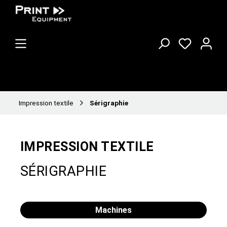
Impression textile
Sérigraphie
IMPRESSION TEXTILE
SÉRIGRAPHIE
Machines