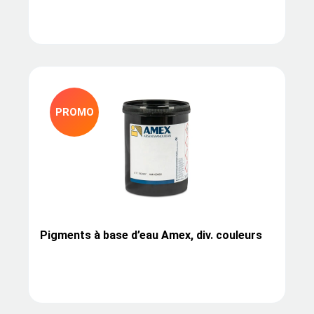
PROMO
Pigments à base d’eau Amex, div. couleurs