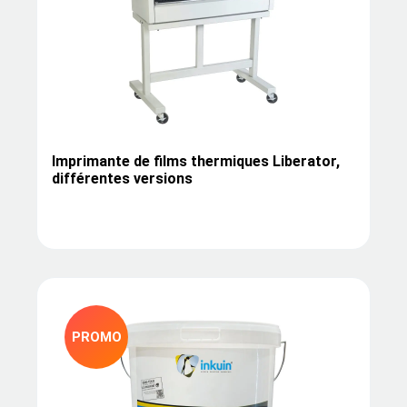
Imprimante de films thermiques Liberator,
différentes versions
PROMO