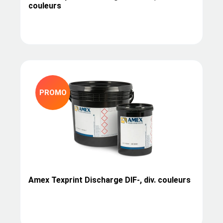
couleurs
PROMO
Amex Texprint Discharge DIF-, div. couleurs