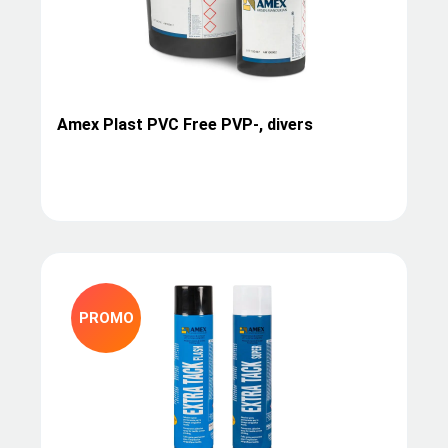
Amex Plast PVC Free PVP-, divers
PROMO