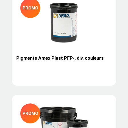
PROMO
Pigments Amex Plast PFP-, div. couleurs
PROMO