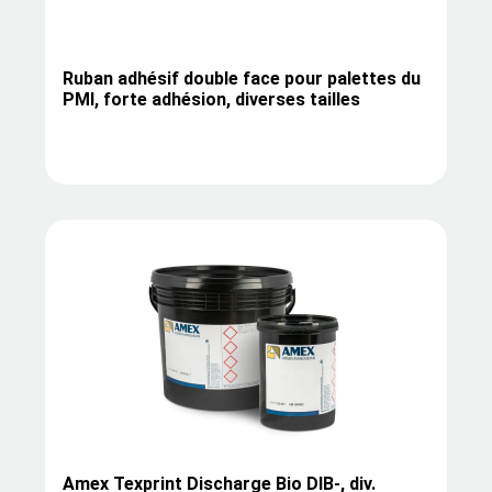
Ruban adhésif double face pour palettes du
PMI, forte adhésion, diverses tailles
Amex Texprint Discharge Bio DIB-, div.