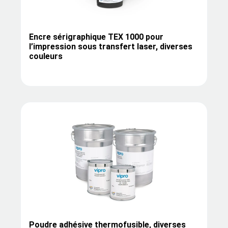
Encre sérigraphique TEX 1000 pour
l’impression sous transfert laser, diverses
couleurs
Poudre adhésive thermofusible, diverses