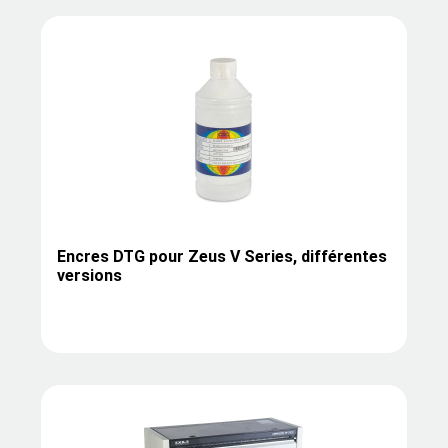
Encres DTG pour Zeus V Series, différentes
versions