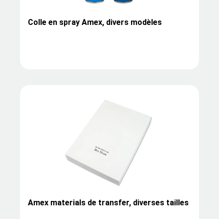
Colle en spray Amex, divers modèles
Amex materials de transfer, diverses tailles