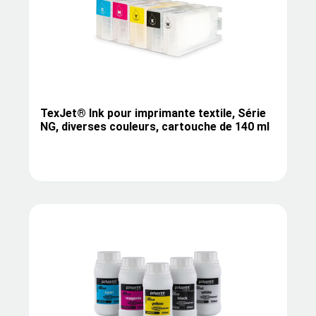
TexJet® Ink pour imprimante textile, Série
NG, diverses couleurs, cartouche de 140 ml