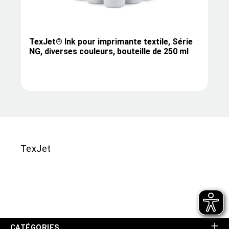
TexJet® Ink pour imprimante textile, Série
NG, diverses couleurs, bouteille de 250 ml
TexJet
CATÉGORIES