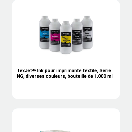
TexJet® Ink pour imprimante textile, Série
NG, diverses couleurs, bouteille de 1.000 ml