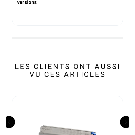
versions
LES CLIENTS ONT AUSSI
VU CES ARTICLES