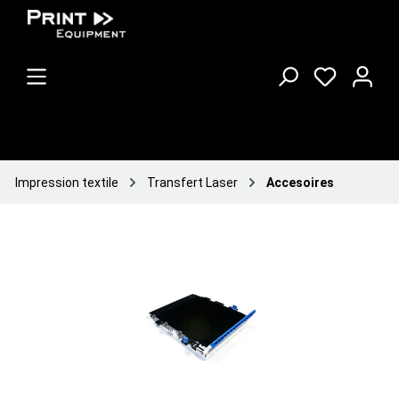
Impression textile
Transfert Laser
Accesoires