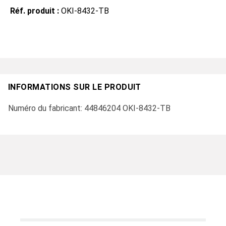
Réf. produit :
OKI-8432-TB
INFORMATIONS SUR LE PRODUIT
Numéro du fabricant: 44846204 OKI-8432-TB