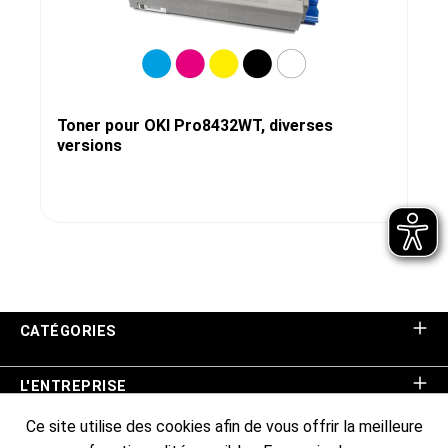
Toner pour OKI Pro8432WT, diverses
versions
CATÉGORIES
L'ENTREPRISE
Ce site utilise des cookies afin de vous offrir la meilleure
ASSISTANCE BOUTIQUE