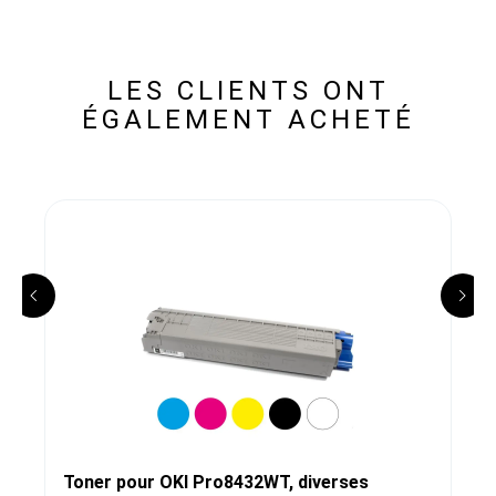
LES CLIENTS ONT
ÉGALEMENT ACHETÉ
Toner pour OKI Pro8432WT, diverses