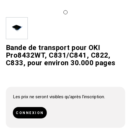
Bande de transport pour OKI
Pro8432WT, C831/C841, C822,
C833, pour environ 30.000 pages
Les prix ne seront visibles qu'après l'inscription.
CONNEXION