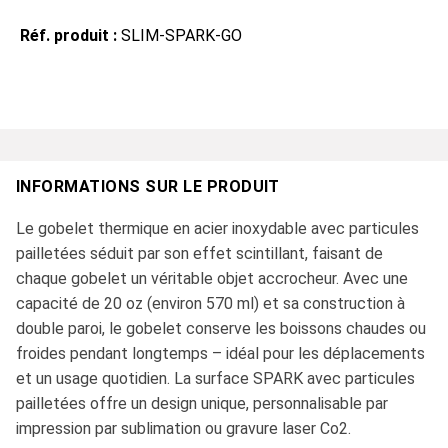
Réf. produit :
SLIM-SPARK-GO
INFORMATIONS SUR LE PRODUIT
Le gobelet thermique en acier inoxydable avec particules
pailletées séduit par son effet scintillant, faisant de
chaque gobelet un véritable objet accrocheur. Avec une
capacité de 20 oz (environ 570 ml) et sa construction à
double paroi, le gobelet conserve les boissons chaudes ou
froides pendant longtemps – idéal pour les déplacements
et un usage quotidien. La surface SPARK avec particules
pailletées offre un design unique, personnalisable par
impression par sublimation ou gravure laser Co2.