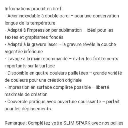
Informations produit en bref :
- Acier inoxydable à double paroi – pour une conservation
longue de la température
- Adapté à l'impression par sublimation – idéal pour les
textes et graphismes foncés
- Adapté à la gravure laser – la gravure révèle la couche
argentée inférieure
- Lavage à la main recommandé – éviter les frottements
importants sur la surface
- Disponible en quatre couleurs pailletées – grande variété
de couleurs pour une création originale
- Impression en surface complète possible – liberté
maximale de création
- Couvercle pratique avec ouverture coulissante – parfait
pour les déplacements
Remarque : Complétez votre SLIM-SPARK avec nos pailles