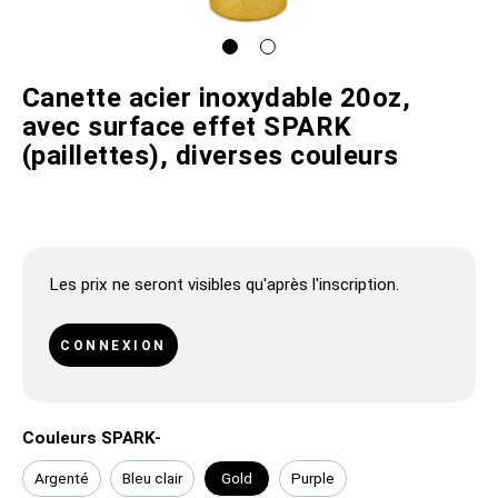
Canette acier inoxydable 20oz,
avec surface effet SPARK
(paillettes), diverses couleurs
Les prix ne seront visibles qu'après l'inscription.
CONNEXION
Couleurs SPARK-
Argenté
Bleu clair
Gold
Purple