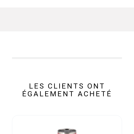
LES CLIENTS ONT
ÉGALEMENT ACHETÉ