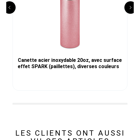
Canette acier inoxydable 20oz, avec surface
effet SPARK (paillettes), diverses couleurs
LES CLIENTS ONT AUSSI