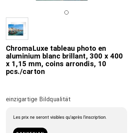
ChromaLuxe tableau photo en
aluminium blanc brillant, 300 x 400
x 1,15 mm, coins arrondis, 10
pcs./carton
einzigartige Bildqualität
Les prix ne seront visibles qu'après l'inscription.