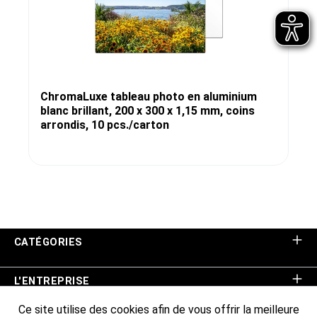
ChromaLuxe tableau photo en aluminium
blanc brillant, 200 x 300 x 1,15 mm, coins
arrondis, 10 pcs./carton
CATÉGORIES
L'ENTREPRISE
Ce site utilise des cookies afin de vous offrir la meilleure