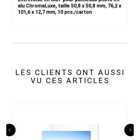
alu ChromaLuxe, taille 50,8 x 50,8 mm, 76,2 x
101,6 x 12,7 mm, 10 pcs./carton
LES CLIENTS ONT AUSSI
VU CES ARTICLES