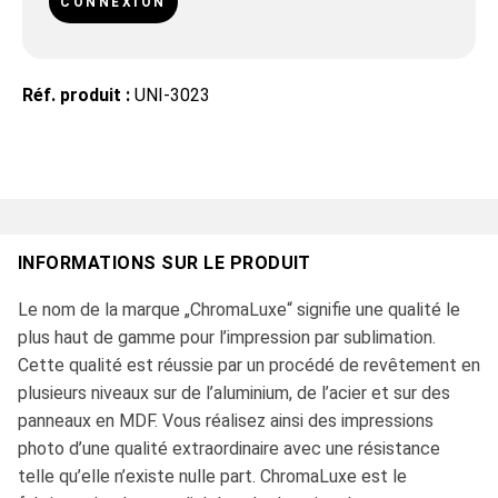
CONNEXION
Réf. produit :
UNI-3023
INFORMATIONS SUR LE PRODUIT
Le nom de la marque „ChromaLuxe“ signifie une qualité le
plus haut de gamme pour l’impression par sublimation.
Cette qualité est réussie par un procédé de revêtement en
plusieurs niveaux sur de l’aluminium, de l’acier et sur des
panneaux en MDF. Vous réalisez ainsi des impressions
photo d’une qualité extraordinaire avec une résistance
telle qu’elle n’existe nulle part. ChromaLuxe est le