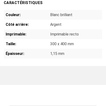
CARACTÉRISTIQUES
Couleur:
Blanc brilliant
Côté arrière:
Argent
Imprimable:
Imprimable recto
Taille:
300 x 400 mm
Épaisseur:
1,15 mm