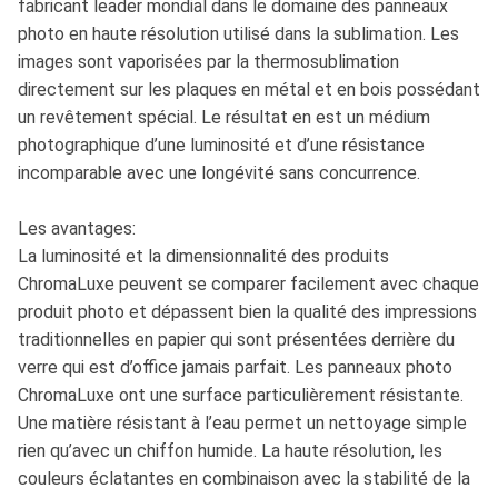
fabricant leader mondial dans le domaine des panneaux
photo en haute résolution utilisé dans la sublimation. Les
images sont vaporisées par la thermosublimation
directement sur les plaques en métal et en bois possédant
un revêtement spécial. Le résultat en est un médium
photographique d’une luminosité et d’une résistance
incomparable avec une longévité sans concurrence.
Les avantages:
La luminosité et la dimensionnalité des produits
ChromaLuxe peuvent se comparer facilement avec chaque
produit photo et dépassent bien la qualité des impressions
traditionnelles en papier qui sont présentées derrière du
verre qui est d’office jamais parfait. Les panneaux photo
ChromaLuxe ont une surface particulièrement résistante.
Une matière résistant à l’eau permet un nettoyage simple
rien qu’avec un chiffon humide. La haute résolution, les
couleurs éclatantes en combinaison avec la stabilité de la