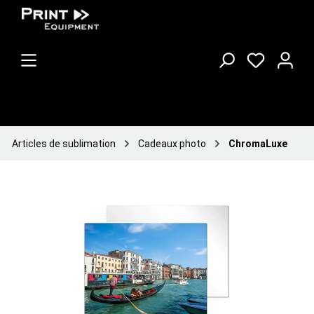
Articles de sublimation
Cadeaux photo
ChromaLuxe