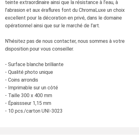
teinte extraordinaire ainsi que la résistance à l’eau, à
l’abrasion et aux éraflures font du ChromaLuxe un choix
excellent pour la décoration en privé, dans le domaine
opérationnel ainsi que sur le marché de l’art.
N’hésitez pas de nous contacter, nous sommes à votre
disposition pour vous conseiller.
- Surface blanche brilliante
- Qualité photo unique
- Coins arrondis
- Imprimable sur un côté
- Taille 300 x 400 mm
- Épaissseur 1,15 mm
- 10 pcs./carton UNI-3023