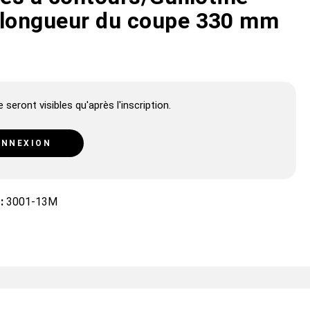
 longueur du coupe 330 mm
 seront visibles qu'après l'inscription.
NNEXION
 :
3001-13M