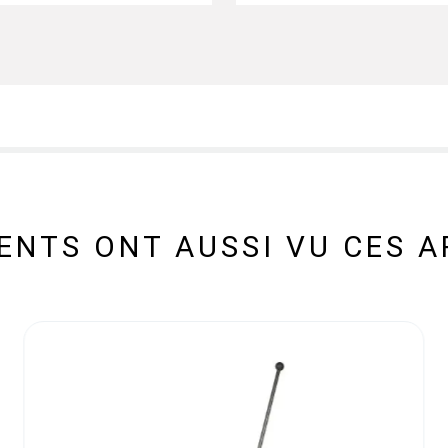
IENTS ONT AUSSI VU CES A