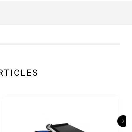
RTICLES