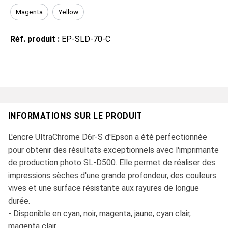
Magenta
Yellow
Réf. produit :
EP-SLD-70-C
INFORMATIONS SUR LE PRODUIT
L'encre UltraChrome D6r-S d'Epson a été perfectionnée
pour obtenir des résultats exceptionnels avec l'imprimante
de production photo SL-D500. Elle permet de réaliser des
impressions sèches d'une grande profondeur, des couleurs
vives et une surface résistante aux rayures de longue
durée.
- Disponible en cyan, noir, magenta, jaune, cyan clair,
magenta clair.