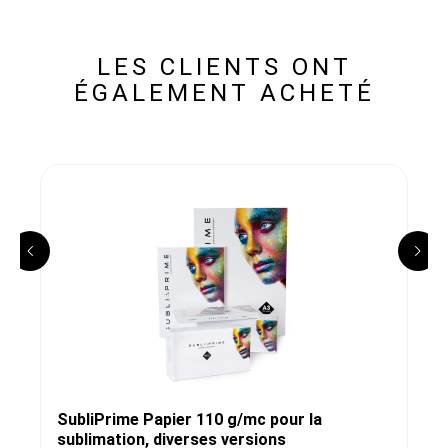
LES CLIENTS ONT
ÉGALEMENT ACHETÉ
SubliPrime Papier 110 g/mc pour la
sublimation, diverses versions