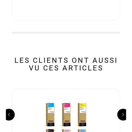
LES CLIENTS ONT AUSSI
VU CES ARTICLES