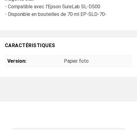
- Compatible avec l'Epson SureLab SL-D500
- Disponible en bouteilles de 70 ml EP-SLD-70-
CARACTÉRISTIQUES
Version:
Papier foto