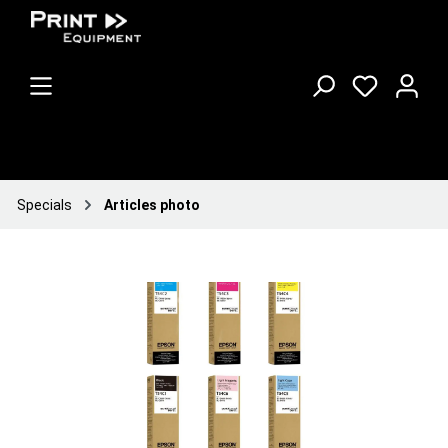
Specials
Articles photo