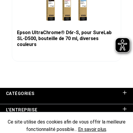
Epson UltraChrome® D6r-S, pour SureLab
SL-D500, bouteille de 70 ml, diverses
couleurs
CATÉGORIES
L'ENTREPRISE
Ce site utilise des cookies afin de vous offrir la meilleure
ASSISTANCE BOUTIQUE
fonctionnalité possible...
En savoir plus
.