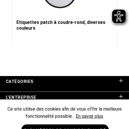
Etiquettes patch à coudre-rond, diverses
couleurs
CATÉGORIES
L'ENTREPRISE
Ce site utilise des cookies afin de vous offrir la meilleure
ASSISTANCE BOUTIQUE
fonctionnalité possible...
En savoir plus
.