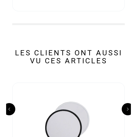
LES CLIENTS ONT AUSSI
VU CES ARTICLES