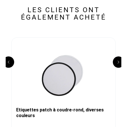
LES CLIENTS ONT
ÉGALEMENT ACHETÉ
Etiquettes patch à coudre-rond, diverses
couleurs