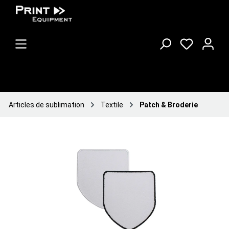
Articles de sublimation
Textile
Patch & Broderie