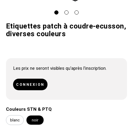
Etiquettes patch à coudre-ecusson,
diverses couleurs
Les prix ne seront visibles qu'après l'inscription.
CONNEXION
Couleurs STN & PTQ
blanc
noir