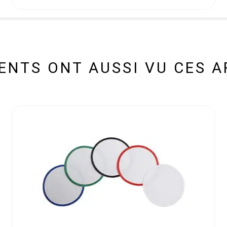
IENTS ONT AUSSI VU CES A