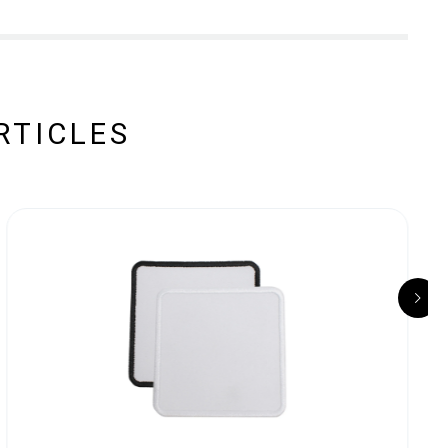
RTICLES