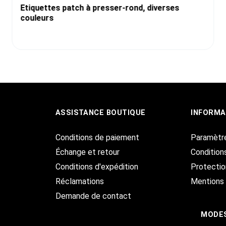
Etiquettes patch à presser-rond, diverses
couleurs
ASSISTANCE BOUTIQUE
INFORMA
Conditions de paiement
Paramètr
Échange et retour
Condition
Conditions d'expédition
Protecti
Réclamations
Mentions 
Demande de contact
MODES