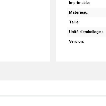
Imprimable:
Matérieau:
Taille:
Unité d'emballage :
Version: