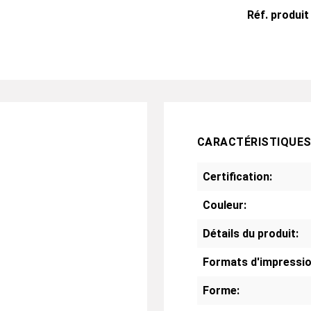
Réf. produit
CARACTÉRISTIQUE
Certification:
Couleur:
Détails du produit:
Formats d'impressio
Forme: