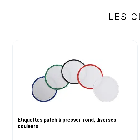
LES 
Etiquettes patch à presser-rond, diverses
couleurs