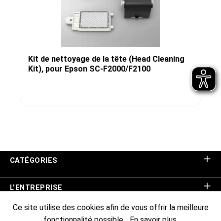
Kit de nettoyage de la tête (Head Cleaning
Kit), pour Epson SC-F2000/F2100
CATÉGORIES
L'ENTREPRISE
Ce site utilise des cookies afin de vous offrir la meilleure
ASSISTANCE BOUTIQUE
fonctionnalité possible...
En savoir plus
.