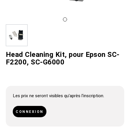
Head Cleaning Kit, pour Epson SC-
F2200, SC-G6000
Les prix ne seront visibles qu'après l'inscription.
CONNEXION