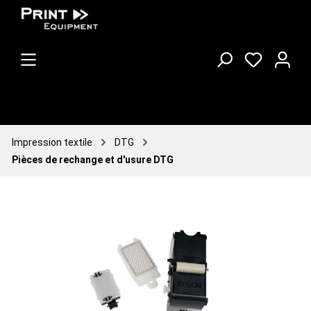
Impression textile
DTG
Pièces de rechange et d'usure DTG