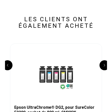
LES CLIENTS ONT
ÉGALEMENT ACHETÉ
Epson UltraChrome® DG2, pour SureColor