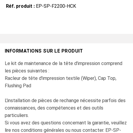
Réf. produit :
EP-SP-F2200-HCK
INFORMATIONS SUR LE PRODUIT
Le kit de maintenance de la tête d'impression comprend
les pièces suivantes :
Racleur de tête d'impression textile (Wiper), Cap Top,
Flushing Pad
L'installation de pièces de rechange nécessite parfois des
connaissances, des compétences et des outils
particuliers.
Si vous avez des questions concernant la garantie, veuillez
lire nos conditions générales ou nous contacter. EP-SP-