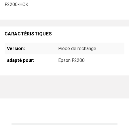
F2200-HCK
CARACTÉRISTIQUES
Version:
Pièce de rechange
adapté pour:
Epson F2200