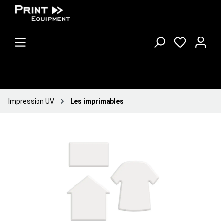
Impression UV
Les imprimables