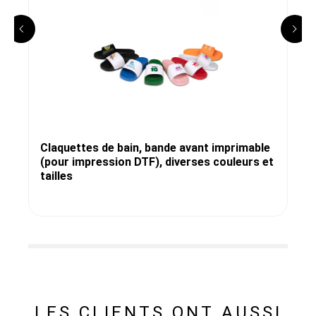
Claquettes de bain, bande avant imprimable
(pour impression DTF), diverses couleurs et
tailles
LES CLIENTS ONT AUSSI