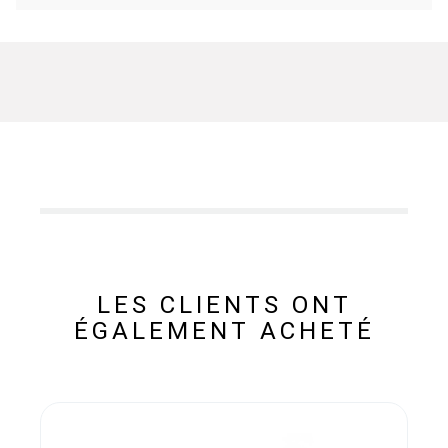
LES CLIENTS ONT
ÉGALEMENT ACHETÉ