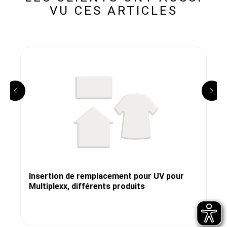
VU CES ARTICLES
Insertion de remplacement pour UV pour
Multiplexx, différents produits