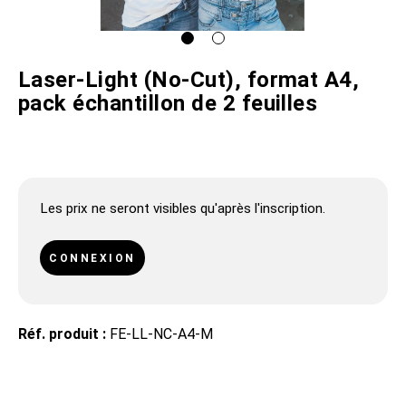
Laser-Light (No-Cut), format A4,
pack échantillon de 2 feuilles
Les prix ne seront visibles qu'après l'inscription.
CONNEXION
Réf. produit :
FE-LL-NC-A4-M