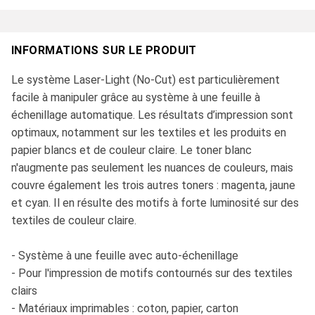
INFORMATIONS SUR LE PRODUIT
Le système Laser-Light (No-Cut) est particulièrement
facile à manipuler grâce au système à une feuille à
échenillage automatique. Les résultats d’impression sont
optimaux, notamment sur les textiles et les produits en
papier blancs et de couleur claire. Le toner blanc
n'augmente pas seulement les nuances de couleurs, mais
couvre également les trois autres toners : magenta, jaune
et cyan. Il en résulte des motifs à forte luminosité sur des
textiles de couleur claire.
- Système à une feuille avec auto-échenillage
- Pour l'impression de motifs contournés sur des textiles
clairs
- Matériaux imprimables : coton, papier, carton