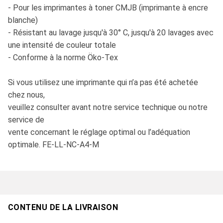
- Pour les imprimantes à toner CMJB (imprimante à encre
blanche)
- Résistant au lavage jusqu'à 30° C, jusqu'à 20 lavages avec
une intensité de couleur totale
- Conforme à la norme Öko-Tex
Si vous utilisez une imprimante qui n’a pas été achetée
chez nous,
veuillez consulter avant notre service technique ou notre
service de
vente concernant le réglage optimal ou l’adéquation
optimale. FE-LL-NC-A4-M
CONTENU DE LA LIVRAISON