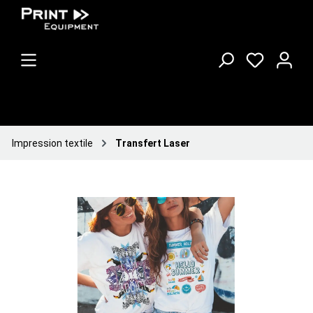
Impression textile
Transfert Laser