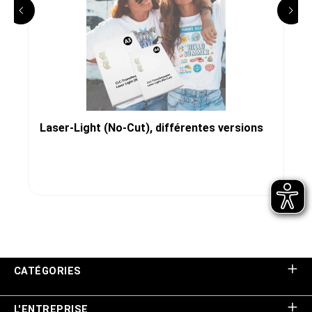
Laser-Light (No-Cut), différentes versions
CATÉGORIES
L'ENTREPRISE