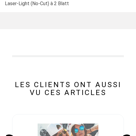
Laser-Light (No-Cut) à 2 Blatt
LES CLIENTS ONT AUSSI
VU CES ARTICLES