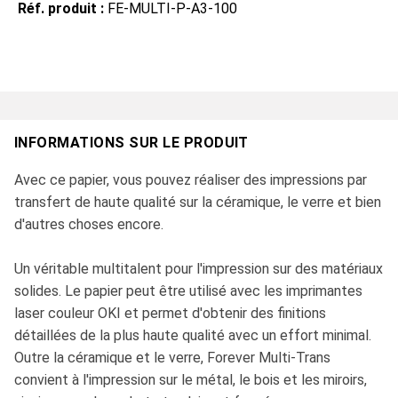
Réf. produit :
FE-MULTI-P-A3-100
INFORMATIONS SUR LE PRODUIT
Avec ce papier, vous pouvez réaliser des impressions par
transfert de haute qualité sur la céramique, le verre et bien
d'autres choses encore.
Un véritable multitalent pour l'impression sur des matériaux
solides. Le papier peut être utilisé avec les imprimantes
laser couleur OKI et permet d'obtenir des finitions
détaillées de la plus haute qualité avec un effort minimal.
Outre la céramique et le verre, Forever Multi-Trans
convient à l'impression sur le métal, le bois et les miroirs,