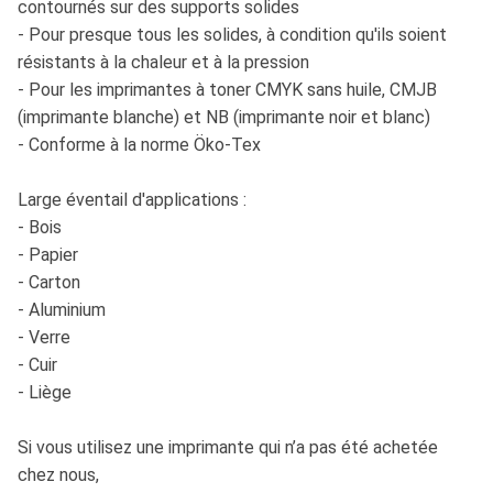
contournés sur des supports solides
- Pour presque tous les solides, à condition qu'ils soient
résistants à la chaleur et à la pression
- Pour les imprimantes à toner CMYK sans huile, CMJB
(imprimante blanche) et NB (imprimante noir et blanc)
- Conforme à la norme Öko-Tex
Large éventail d'applications :
- Bois
- Papier
- Carton
- Aluminium
- Verre
- Cuir
- Liège
Si vous utilisez une imprimante qui n’a pas été achetée
chez nous,