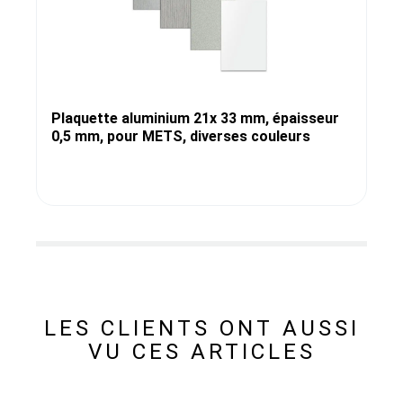
Plaquette aluminium 21x 33 mm, épaisseur
0,5 mm, pour METS, diverses couleurs
LES CLIENTS ONT AUSSI
VU CES ARTICLES