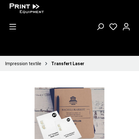
Impression textile
Transfert Laser