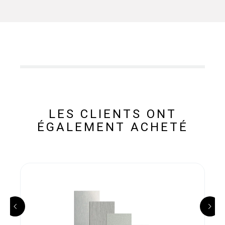
LES CLIENTS ONT
ÉGALEMENT ACHETÉ