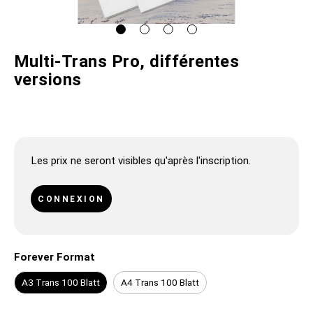
Multi-Trans Pro, différentes
versions
Les prix ne seront visibles qu'après l'inscription.
CONNEXION
Forever Format
A3 Trans 100 Blatt
A4 Trans 100 Blatt