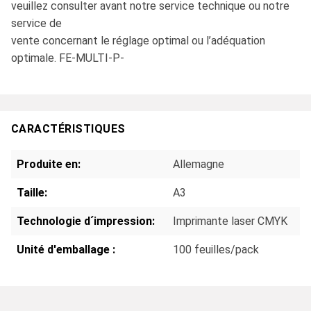
veuillez consulter avant notre service technique ou notre
service de
vente concernant le réglage optimal ou l’adéquation
optimale. FE-MULTI-P-
CARACTÉRISTIQUES
Produite en:
Allemagne
Taille:
A3
Technologie d´impression:
Imprimante laser CMYK
Unité d'emballage :
100 feuilles/pack