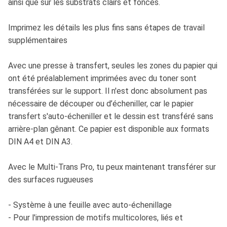
ainsi que sur les substrats clairs et foncés.
Imprimez les détails les plus fins sans étapes de travail
supplémentaires
Avec une presse à transfert, seules les zones du papier qui
ont été préalablement imprimées avec du toner sont
transférées sur le support. Il n'est donc absolument pas
nécessaire de découper ou d’écheniller, car le papier
transfert s'auto-écheniller et le dessin est transféré sans
arrière-plan gênant. Ce papier est disponible aux formats
DIN A4 et DIN A3.
Avec le Multi-Trans Pro, tu peux maintenant transférer sur
des surfaces rugueuses
- Système à une feuille avec auto-échenillage
- Pour l'impression de motifs multicolores, liés et