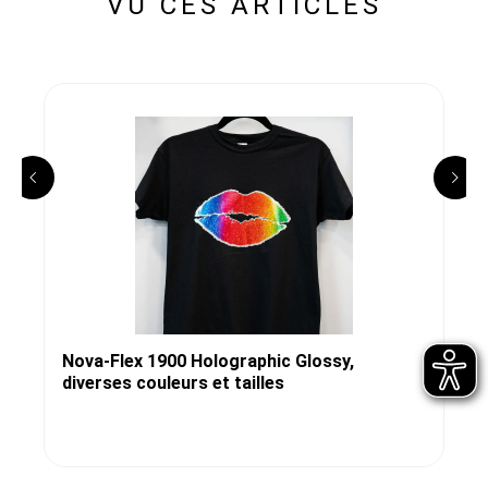
VU CES ARTICLES
Nova-Flex 1900 Holographic Glossy,
diverses couleurs et tailles