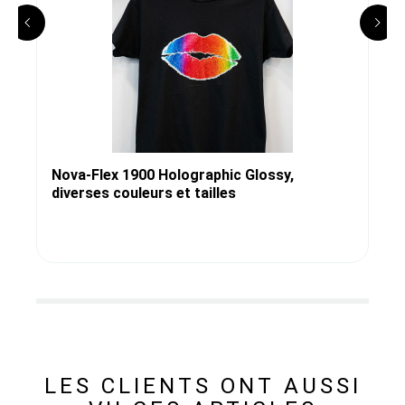
Nova-Flex 1900 Holographic Glossy,
diverses couleurs et tailles
LES CLIENTS ONT AUSSI