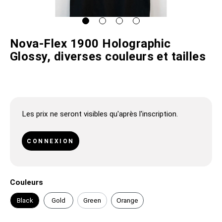
Nova-Flex 1900 Holographic
Glossy, diverses couleurs et tailles
Les prix ne seront visibles qu'après l'inscription.
CONNEXION
Couleurs
Black
Gold
Green
Orange