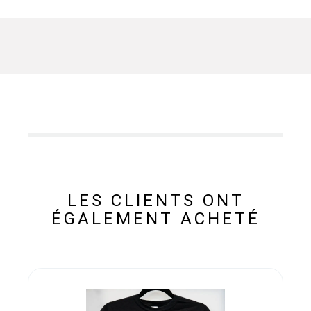
LES CLIENTS ONT
ÉGALEMENT ACHETÉ