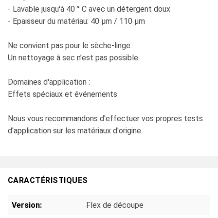
- Lavable jusqu'à 40 ° C avec un détergent doux
- Epaisseur du matériau: 40 μm / 110 μm
Ne convient pas pour le sèche-linge.
Un nettoyage à sec n’est pas possible.
Domaines d'application :
Effets spéciaux et événements
Nous vous recommandons d'effectuer vos propres tests
d'application sur les matériaux d'origine.
CARACTÉRISTIQUES
Version:
Flex de découpe