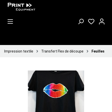
Impression textile
Transfert Flex de découpe
Feuilles