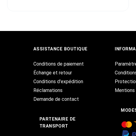
ASSISTANCE BOUTIQUE
INFORMA
Conditions de paiement
Paramètr
Échange et retour
Condition
Conditions d'expédition
Protecti
Réclamations
Mentions 
Demande de contact
MODES
PARTENAIRE DE
TRANSPORT