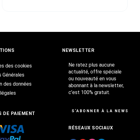
TIONS
NEWSLETTER
Ne ratez plus aucune
es des cookies
actualité, offre spéciale
s Générales
ou nouveauté en vous
on des données
abonnant à la newsletter,
c’est 100% gratuit.
légales
S’ABONNER À LA NEWSLET
 DE PAIEMENT
RÉSEAUX SOCIAUX