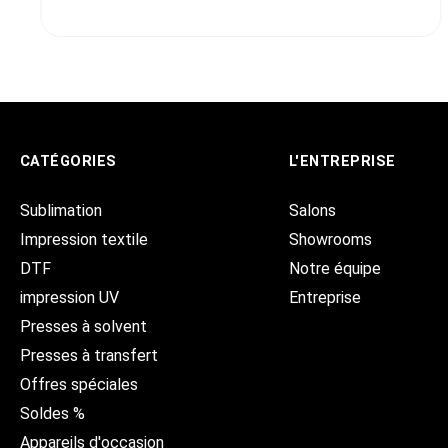
CATÉGORIES
L'ENTREPRISE
Sublimation
Salons
Impression textile
Showrooms
DTF
Notre équipe
impression UV
Entreprise
Presses à solvent
Presses à transfert
Offres spéciales
Soldes %
Appareils d'occasion