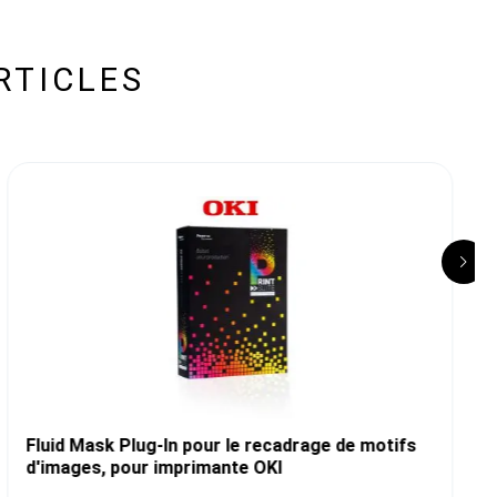
RTICLES
Fluid Mask Plug-In pour le recadrage de motifs
d'images, pour imprimante OKI