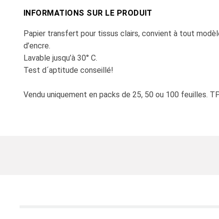
INFORMATIONS SUR LE PRODUIT
Papier transfert pour tissus clairs, convient à tout modè
d’encre.
Lavable jusqu’à 30° C.
Test d´aptitude conseillé!
Vendu uniquement en packs de 25, 50 ou 100 feuilles. 