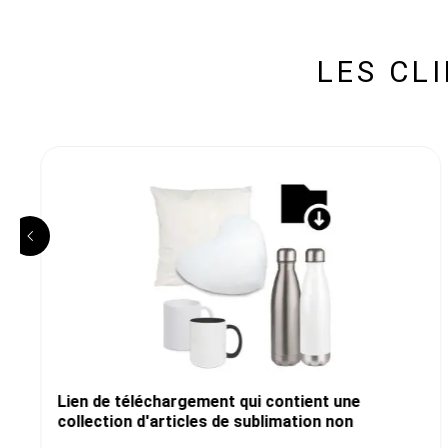
LES CL
Lien de téléchargement qui contient une
collection d'articles de sublimation non