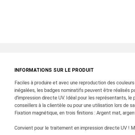
INFORMATIONS SUR LE PRODUIT
Faciles à produire et avec une reproduction des couleurs 
inégalées, les badges nominatifs peuvent être réalisés p
d'impression directe UV. Idéal pour les représentants, le 
conseillers à la clientèle ou pour une utilisation lors de 
Fixation magnétique, en trois finitions : Argent mat, argent
Convient pour le traitement en impression directe UV !