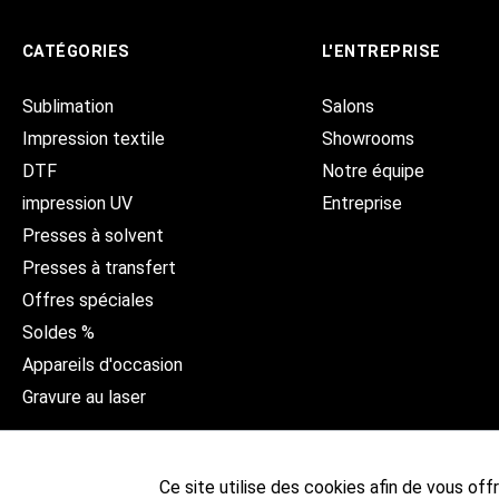
CATÉGORIES
L'ENTREPRISE
Sublimation
Salons
Impression textile
Showrooms
DTF
Notre équipe
impression UV
Entreprise
Presses à solvent
Presses à transfert
Offres spéciales
Soldes %
Appareils d'occasion
Gravure au laser
Ce site utilise des cookies afin de vous offri