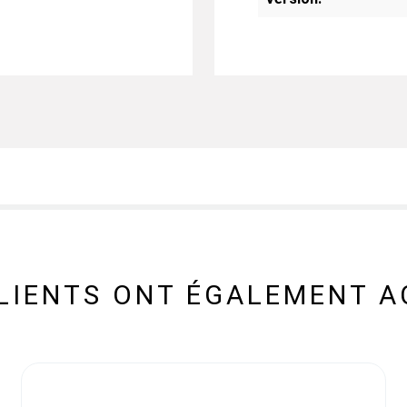
CLIENTS ONT ÉGALEMENT A