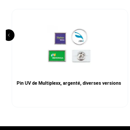
Pin UV de Multiplexx, argenté, diverses versions