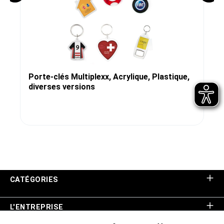
Porte-clés Multiplexx, Acrylique, Plastique,
diverses versions
CATÉGORIES
L'ENTREPRISE