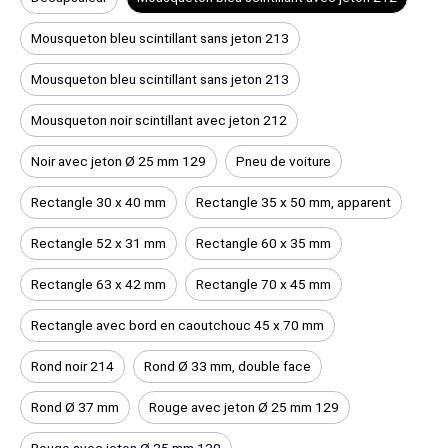
Mousqueton bleu scintillant sans jeton 213
Mousqueton bleu scintillant sans jeton 213
Mousqueton noir scintillant avec jeton 212
Noir avec jeton Ø 25 mm 129
Pneu de voiture
Rectangle 30 x 40 mm
Rectangle 35 x 50 mm, apparent
Rectangle 52 x 31 mm
Rectangle 60 x 35 mm
Rectangle 63 x 42 mm
Rectangle 70 x 45 mm
Rectangle avec bord en caoutchouc 45 x 70 mm
Rond noir 214
Rond Ø 33 mm, double face
Rond Ø 37 mm
Rouge avec jeton Ø 25 mm 129