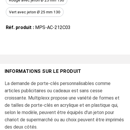
Rouge avec jeton Ø 25 mm 130
Vert avec jeton Ø 25 mm 130
Réf. produit :
MPS-AC-212C03
INFORMATIONS SUR LE PRODUIT
La demande de porte-clés personnalisables comme
articles publicitaires ou cadeaux est sans cesse
croissante. Multiplexx propose une variété de formes et
de tailles de porte-clés en acrylique et en plastique qui,
selon le modèle, peuvent être équipés d'un jeton pour
chariot de supermarché ou au choix peuvent être imprimés
des deux côtés.