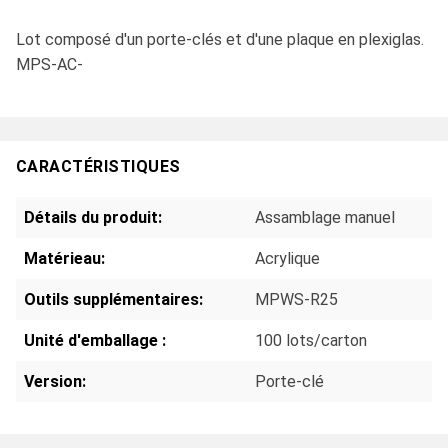
Lot composé d'un porte-clés et d'une plaque en plexiglas.
MPS-AC-
CARACTÉRISTIQUES
Détails du produit:
Assamblage manuel
Matérieau:
Acrylique
Outils supplémentaires:
MPWS-R25
Unité d'emballage :
100 lots/carton
Version:
Porte-clé