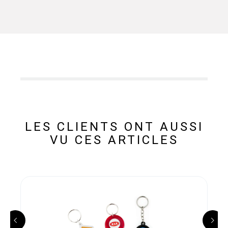
LES CLIENTS ONT AUSSI
VU CES ARTICLES