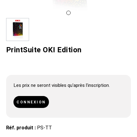
PrintSuite OKI Edition
Les prix ne seront visibles qu'après l'inscription.
CONNEXION
Réf. produit :
PS-TT