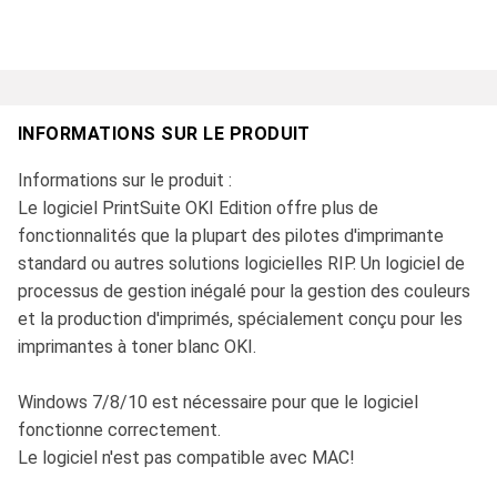
INFORMATIONS SUR LE PRODUIT
Informations sur le produit :
Le logiciel PrintSuite OKI Edition offre plus de
fonctionnalités que la plupart des pilotes d'imprimante
standard ou autres solutions logicielles RIP. Un logiciel de
processus de gestion inégalé pour la gestion des couleurs
et la production d'imprimés, spécialement conçu pour les
imprimantes à toner blanc OKI.
Windows 7/8/10 est nécessaire pour que le logiciel
fonctionne correctement.
Le logiciel n'est pas compatible avec MAC!