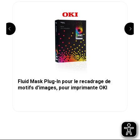
Fluid Mask Plug-In pour le recadrage de
motifs d'images, pour imprimante OKI