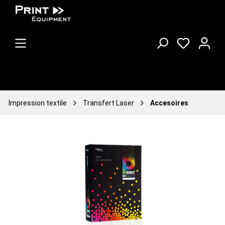
Impression textile
Transfert Laser
Accesoires