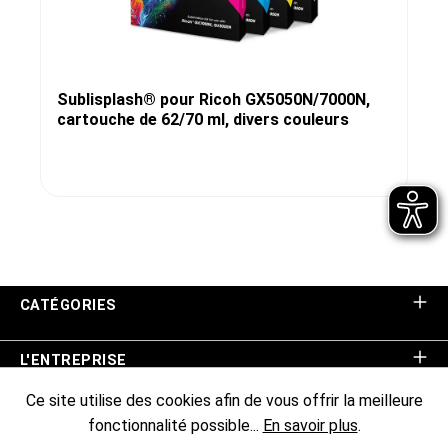
Sublisplash® pour Ricoh GX5050N/7000N,
cartouche de 62/70 ml, divers couleurs
CATÉGORIES
L'ENTREPRISE
Ce site utilise des cookies afin de vous offrir la meilleure
ASSISTANCE BOUTIQUE
fonctionnalité possible...
En savoir plus
.