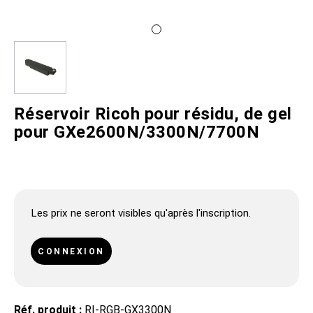
Réservoir Ricoh pour résidu, de gel
pour GXe2600N/3300N/7700N
Les prix ne seront visibles qu'après l'inscription.
CONNEXION
Réf. produit :
RI-RGB-GX3300N