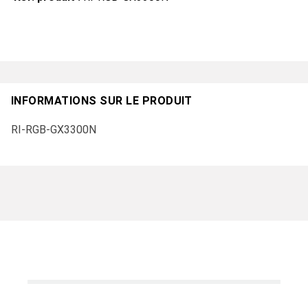
INFORMATIONS SUR LE PRODUIT
RI-RGB-GX3300N