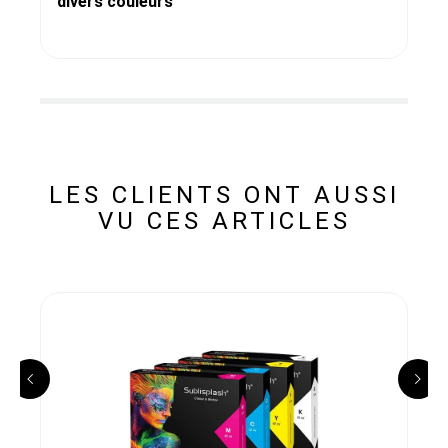
divers couleurs
LES CLIENTS ONT AUSSI
VU CES ARTICLES