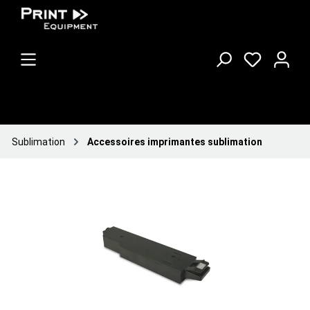
Sublimation
Accessoires imprimantes sublimation