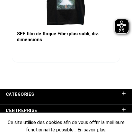
SEF film de floque Fiberplus subli, div.
dimensions
CATÉGORIES
L'ENTREPRISE
Ce site utilise des cookies afin de vous offrir la meilleure
ASSISTANCE BOUTIQUE
fonctionnalité possible...
En savoir plus
.