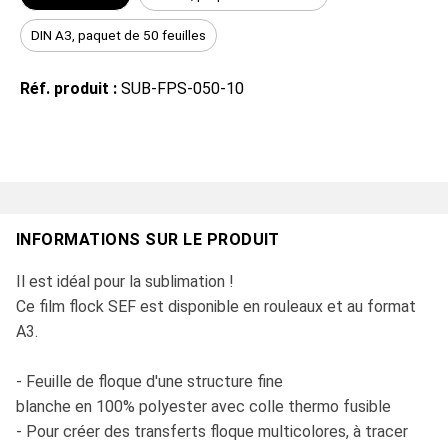
DIN A3, paquet de 50 feuilles
Réf. produit :
SUB-FPS-050-10
INFORMATIONS SUR LE PRODUIT
Il est idéal pour la sublimation !
Ce film flock SEF est disponible en rouleaux et au format
A3.
- Feuille de floque d'une structure fine
blanche en 100% polyester avec colle thermo fusible
- Pour créer des transferts floque multicolores, à tracer