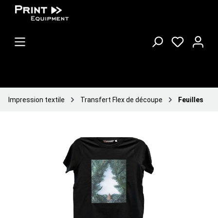
Impression textile
Transfert Flex de découpe
Feuilles