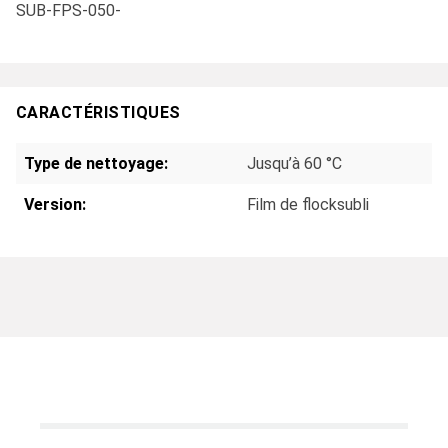
SUB-FPS-050-
CARACTÉRISTIQUES
Type de nettoyage:
Jusqu’à 60 °C
Version:
Film de flocksubli