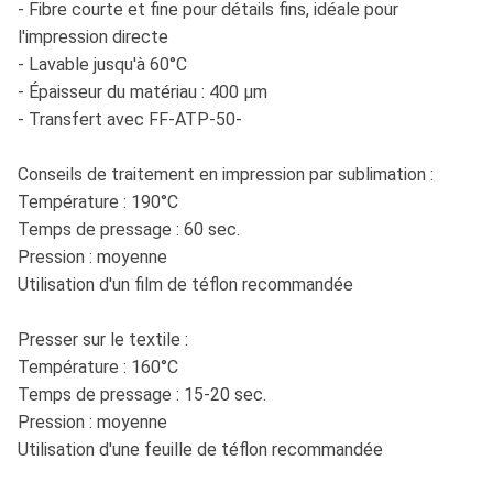
- Fibre courte et fine pour détails fins, idéale pour
l'impression directe
- Lavable jusqu'à 60°C
- Épaisseur du matériau : 400 µm
- Transfert avec FF-ATP-50-
Conseils de traitement en impression par sublimation :
Température : 190°C
Temps de pressage : 60 sec.
Pression : moyenne
Utilisation d'un film de téflon recommandée
Presser sur le textile :
Température : 160°C
Temps de pressage : 15-20 sec.
Pression : moyenne
Utilisation d'une feuille de téflon recommandée