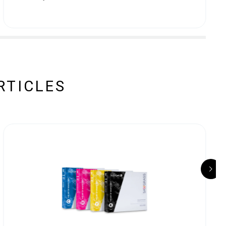
RTICLES