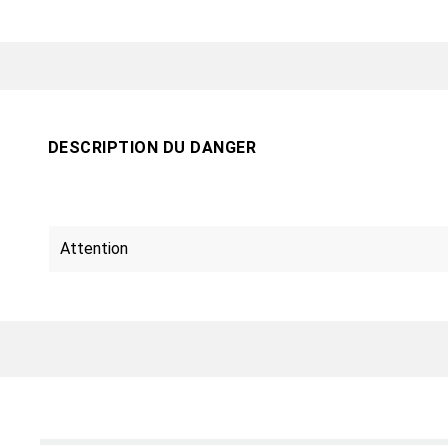
DESCRIPTION DU DANGER
Attention