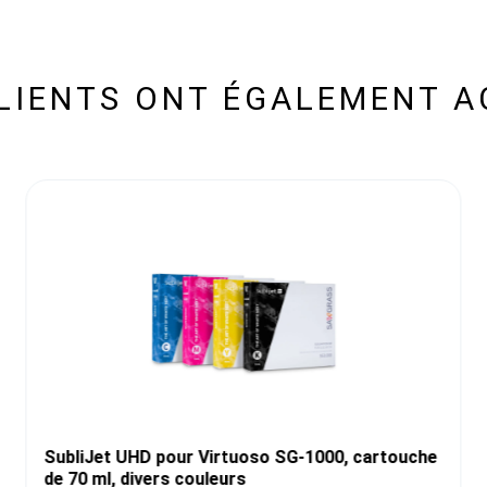
CLIENTS ONT ÉGALEMENT A
SubliJet UHD pour Virtuoso SG-1000, cartouche
de 70 ml, divers couleurs