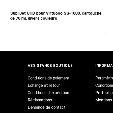
SubliJet UHD pour Virtuoso SG-1000, cartouche
de 70 ml, divers couleurs
ASSISTANCE BOUTIQUE
INFORMA
Conditions de paiement
Paramètr
Échange et retour
Condition
Conditions d'expédition
Protecti
Réclamations
Mentions 
Demande de contact