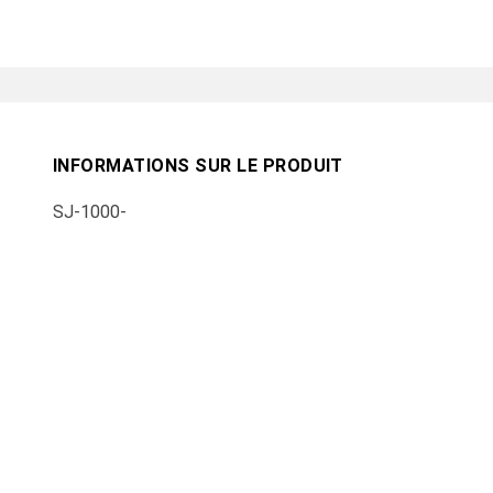
INFORMATIONS SUR LE PRODUIT
SJ-1000-