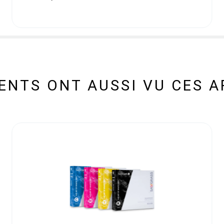
IENTS ONT AUSSI VU CES A