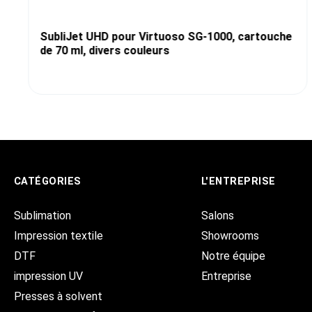
SubliJet UHD pour Virtuoso SG-1000, cartouche
de 70 ml, divers couleurs
CATÉGORIES
L'ENTREPRISE
Sublimation
Salons
Impression textile
Showrooms
DTF
Notre équipe
impression UV
Entreprise
Presses à solvent