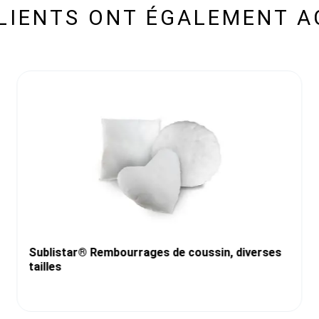
CLIENTS ONT ÉGALEMENT A
Sublistar® Rembourrages de coussin, diverses
tailles