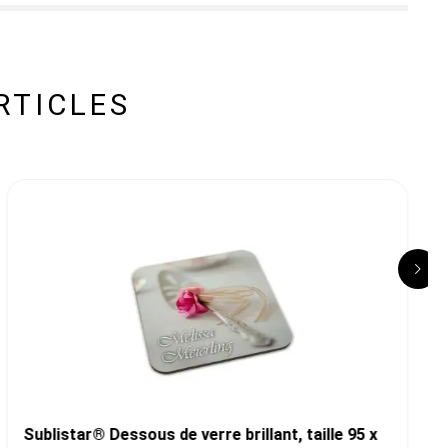
RTICLES
Sublistar® Dessous de verre brillant, taille 95 x