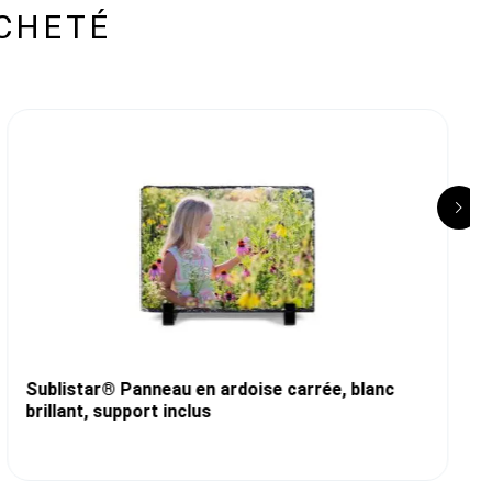
CHETÉ
Sublistar® Panneau en ardoise carrée, blanc
brillant, support inclus