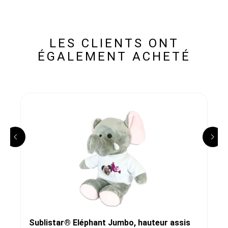
LES CLIENTS ONT
ÉGALEMENT ACHETÉ
Sublistar® Eléphant Jumbo, hauteur assis