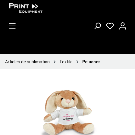
Articles de sublimation
Textile
Peluches