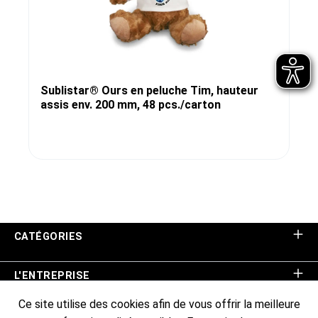
Sublistar® Ours en peluche Tim, hauteur
assis env. 200 mm, 48 pcs./carton
CATÉGORIES
L'ENTREPRISE
Ce site utilise des cookies afin de vous offrir la meilleure
ASSISTANCE BOUTIQUE