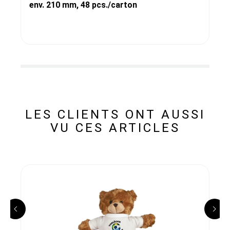
env. 210 mm, 48 pcs./carton
LES CLIENTS ONT AUSSI
VU CES ARTICLES