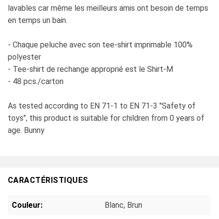
lavables car même les meilleurs amis ont besoin de temps
en temps un bain.
- Chaque peluche avec son tee-shirt imprimable 100%
polyester
- Tee-shirt de rechange approprié est le Shirt-M
- 48 pcs./carton
As tested according to EN 71-1 to EN 71-3 "Safety of
toys", this product is suitable for children from 0 years of
age. Bunny
CARACTÉRISTIQUES
Couleur:
Blanc
, Brun