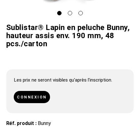
Sublistar® Lapin en peluche Bunny,
hauteur assis env. 190 mm, 48
pcs./carton
Les prix ne seront visibles qu'après l'inscription.
CONNEXION
Réf. produit :
Bunny