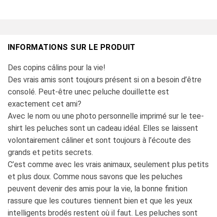
INFORMATIONS SUR LE PRODUIT
Des copins câlins pour la vie!
Des vrais amis sont toujours présent si on a besoin d’être
consolé. Peut-être unec peluche douillette est
exactement cet ami?
Avec le nom ou une photo personnelle imprimé sur le tee-
shirt les peluches sont un cadeau idéal. Elles se laissent
volontairement câliner et sont toujours à l’écoute des
grands et petits secrets.
C’est comme avec les vrais animaux, seulement plus petits
et plus doux. Comme nous savons que les peluches
peuvent devenir des amis pour la vie, la bonne finition
rassure que les coutures tiennent bien et que les yeux
intelligents brodés restent où il faut. Les peluches sont