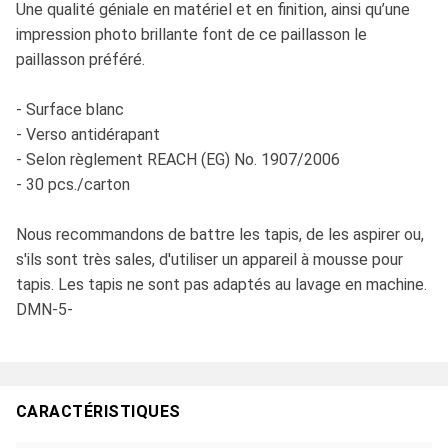
Une qualité géniale en matériel et en finition, ainsi qu’une
impression photo brillante font de ce paillasson le
paillasson préféré.
- Surface blanc
- Verso antidérapant
- Selon règlement REACH (EG) No. 1907/2006
- 30 pcs./carton
Nous recommandons de battre les tapis, de les aspirer ou,
s'ils sont très sales, d'utiliser un appareil à mousse pour
tapis. Les tapis ne sont pas adaptés au lavage en machine.
DMN-5-
CARACTÉRISTIQUES