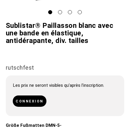
Sublistar® Paillasson blanc avec
une bande en élastique,
antidérapante, div. tailles
rutschfest
Les prix ne seront visibles qu'après l'inscription.
CONNEXION
Größe Fußmatten DMN-5-