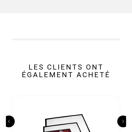
LES CLIENTS ONT
ÉGALEMENT ACHETÉ