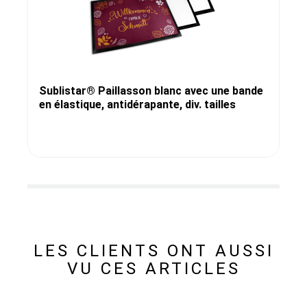
Sublistar® Paillasson blanc avec une bande
en élastique, antidérapante, div. tailles
LES CLIENTS ONT AUSSI
VU CES ARTICLES