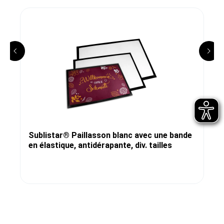
Sublistar® Paillasson blanc avec une bande
en élastique, antidérapante, div. tailles