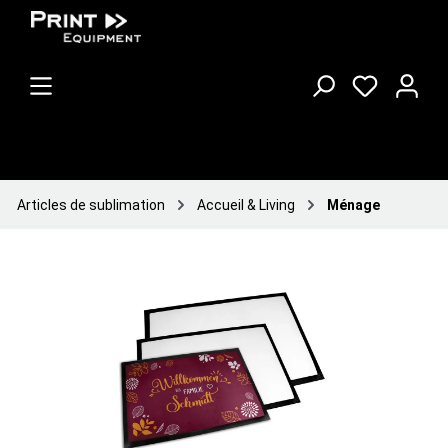
Articles de sublimation
Accueil & Living
Ménage