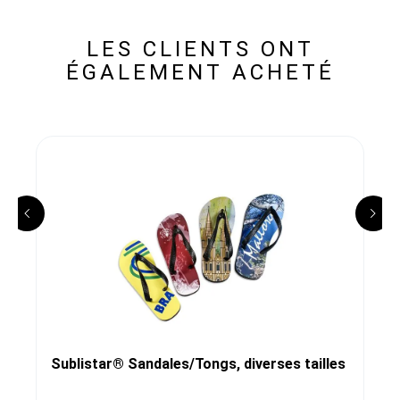
LES CLIENTS ONT
ÉGALEMENT ACHETÉ
Sublistar® Sandales/Tongs, diverses tailles