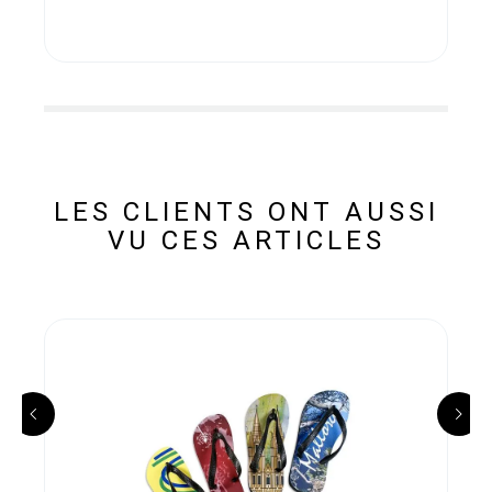
LES CLIENTS ONT AUSSI
VU CES ARTICLES