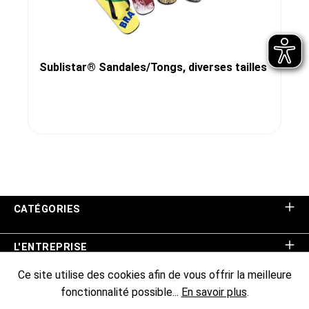
Sublistar® Sandales/Tongs, diverses tailles
CATÉGORIES
L'ENTREPRISE
Ce site utilise des cookies afin de vous offrir la meilleure
ASSISTANCE BOUTIQUE
fonctionnalité possible...
En savoir plus
.