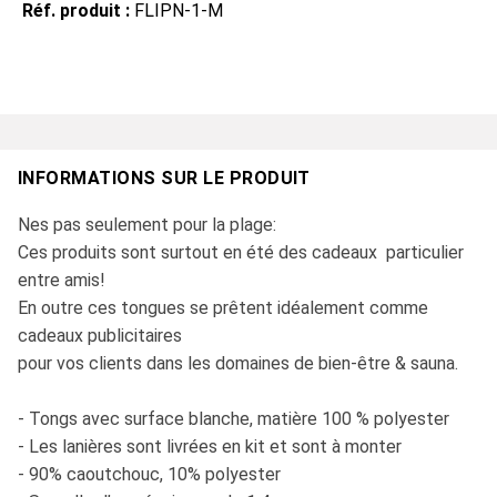
Réf. produit :
FLIPN-1-M
INFORMATIONS SUR LE PRODUIT
Nes pas seulement pour la plage:
Ces produits sont surtout en été des cadeaux particulier
entre amis!
En outre ces tongues se prêtent idéalement comme
cadeaux publicitaires
pour vos clients dans les domaines de bien-être & sauna.
- Tongs avec surface blanche, matière 100 % polyester
- Les lanières sont livrées en kit et sont à monter
- 90% caoutchouc, 10% polyester