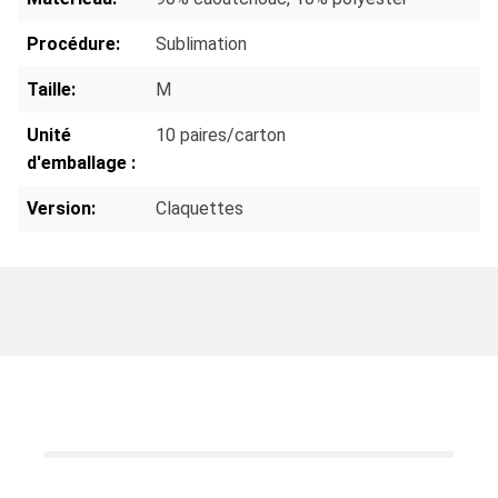
Procédure:
Sublimation
Taille:
M
Unité
10 paires/carton
d'emballage :
Version:
Claquettes