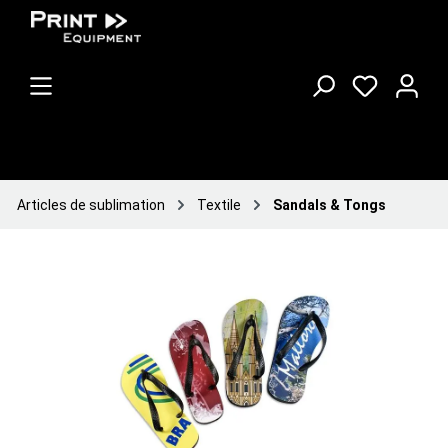
Articles de sublimation
Textile
Sandals & Tongs