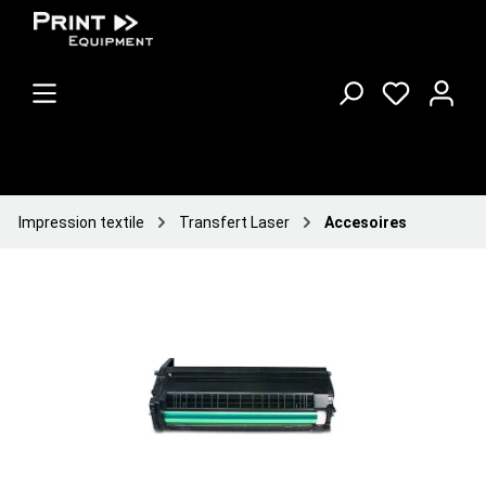
Impression textile
Transfert Laser
Accesoires