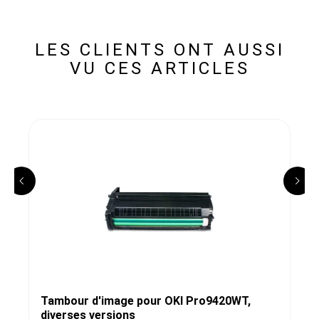
LES CLIENTS ONT AUSSI
VU CES ARTICLES
Tambour d'image pour OKI Pro9420WT,
diverses versions