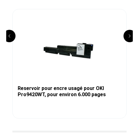
Reservoir pour encre usagé pour OKI
Pro9420WT, pour environ 6.000 pages