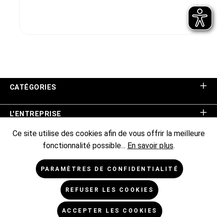
CATÉGORIES
L'ENTREPRISE
Ce site utilise des cookies afin de vous offrir la meilleure
ASSISTANCE BOUTIQUE
fonctionnalité possible...
En savoir plus
.
INFORMATIONS
PARAMÈTRES DE CONFIDENTIALITÉ
REFUSER LES COOKIES
NEWSLETTER
ACCEPTER LES COOKIES