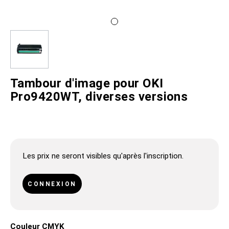
Tambour d'image pour OKI
Pro9420WT, diverses versions
Les prix ne seront visibles qu'après l'inscription.
CONNEXION
Couleur CMYK