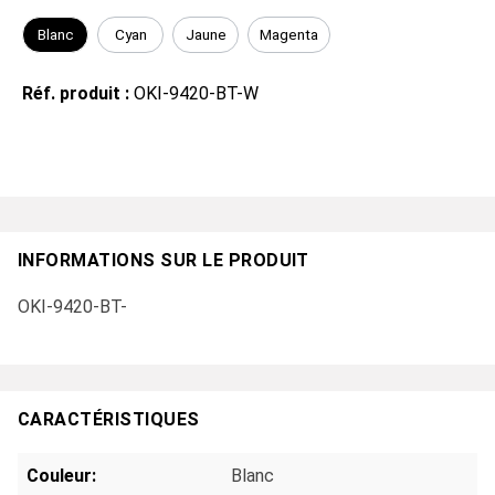
Blanc
Cyan
Jaune
Magenta
Réf. produit :
OKI-9420-BT-W
INFORMATIONS SUR LE PRODUIT
OKI-9420-BT-
CARACTÉRISTIQUES
Couleur:
Blanc