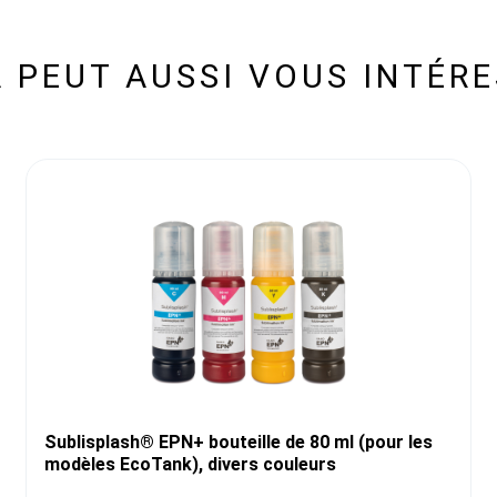
 PEUT AUSSI VOUS INTÉR
Sublisplash® EPN+ bouteille de 80 ml (pour les
modèles EcoTank), divers couleurs