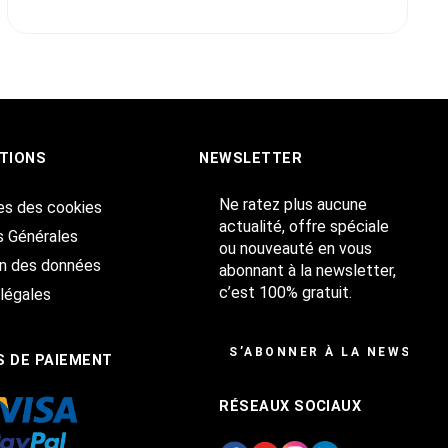
TIONS
NEWSLETTER
Ne ratez plus aucune
es des cookies
actualité, offre spéciale
s Générales
ou nouveauté en vous
on des données
abonnant à la newsletter,
c’est 100% gratuit.
légales
S’ABONNER À LA NEWSLET
 DE PAIEMENT
RÉSEAUX SOCIAUX