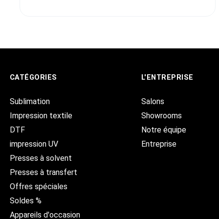
CATÉGORIES
L'ENTREPRISE
Sublimation
Salons
Impression textile
Showrooms
DTF
Notre équipe
impression UV
Entreprise
Presses à solvent
Presses à transfert
Offres spéciales
Soldes %
Appareils d'occasion