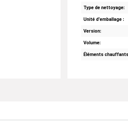
Type de nettoyage:
Unité d'emballage :
Version:
Volume:
Éléments chauffants