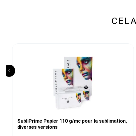
CELA
SubliPrime Papier 110 g/mc pour la sublimation,
diverses versions