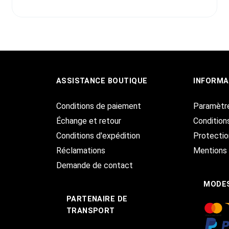
ASSISTANCE BOUTIQUE
INFORMA
Conditions de paiement
Paramètr
Échange et retour
Condition
Conditions d'expédition
Protecti
Réclamations
Mentions 
Demande de contact
MODES
PARTENAIRE DE
TRANSPORT