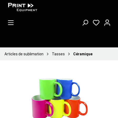
Articles de sublimation
Tasses
Céramique