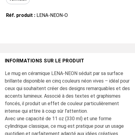
Réf. produit :
LENA-NEON-O
INFORMATIONS SUR LE PRODUIT
Le mug en céramique LENA-NEON séduit par sa surface
brillante disponible en cinq couleurs néon vives – idéal pour
ceux qui souhaitent créer des designs remarquables et des
accents lumineux. Associé à des textes et graphismes
foncés, il produit un effet de couleur particulièrement
intense qui attire à coup sûr l’attention.
Avec une capacité de 11 oz (330 ml) et une forme
cylindrique classique, ce mug est pratique pour un usage
quotidien et parfaitement adapté aux idées créatives