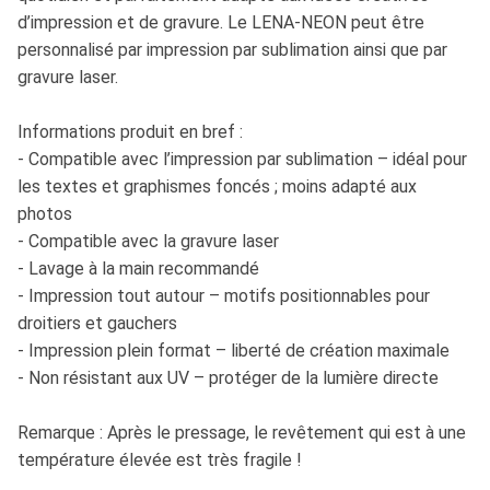
d’impression et de gravure. Le LENA-NEON peut être
personnalisé par impression par sublimation ainsi que par
gravure laser.
Informations produit en bref :
- Compatible avec l’impression par sublimation – idéal pour
les textes et graphismes foncés ; moins adapté aux
photos
- Compatible avec la gravure laser
- Lavage à la main recommandé
- Impression tout autour – motifs positionnables pour
droitiers et gauchers
- Impression plein format – liberté de création maximale
- Non résistant aux UV – protéger de la lumière directe
Remarque : Après le pressage, le revêtement qui est à une
température élevée est très fragile !