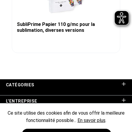
SubliPrime Papier 110 g/mc pour la
sublimation, diverses versions
CATÉGORIES
L'ENTREPRISE
Ce site utilise des cookies afin de vous offrir la meilleure
ASSISTANCE BOUTIQUE
fonctionnalité possible...
En savoir plus
.