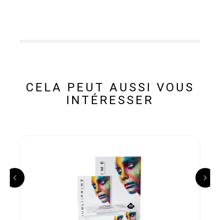
CELA PEUT AUSSI VOUS
INTÉRESSER