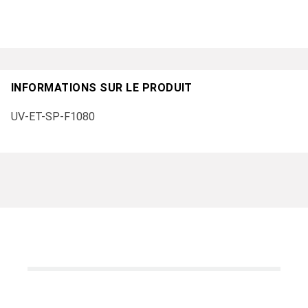
INFORMATIONS SUR LE PRODUIT
UV-ET-SP-F1080