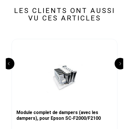
LES CLIENTS ONT AUSSI
VU CES ARTICLES
Module complet de dampers (avec les
dampers), pour Epson SC-F2000/F2100