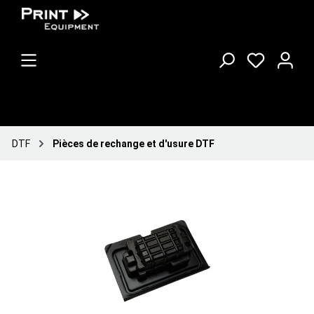
DTF
Pièces de rechange et d'usure DTF