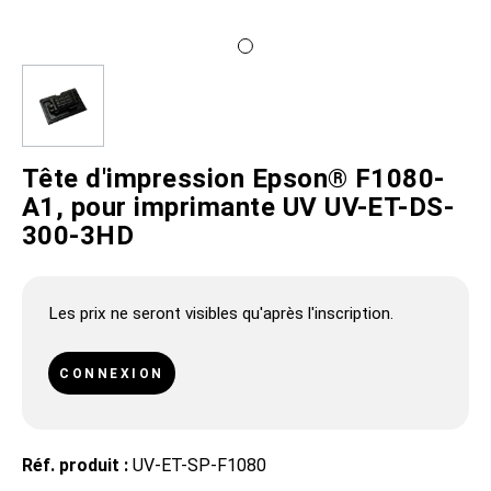
Tête d'impression Epson® F1080-
A1, pour imprimante UV UV-ET-DS-
300-3HD
Les prix ne seront visibles qu'après l'inscription.
CONNEXION
Réf. produit :
UV-ET-SP-F1080