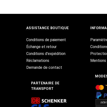
ASSISTANCE BOUTIQUE
INFORMA
Conditions de paiement
Paramètr
Échange et retour
Condition
Conditions d'expédition
Protecti
Réclamations
Mentions 
Demande de contact
MODES
PARTENAIRE DE
TRANSPORT