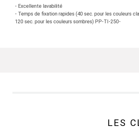
- Excellente lavabilité
- Temps de fixation rapides (40 sec. pour les couleurs cla
120 sec. pour les couleurs sombres) PP-TI-250-
LES 