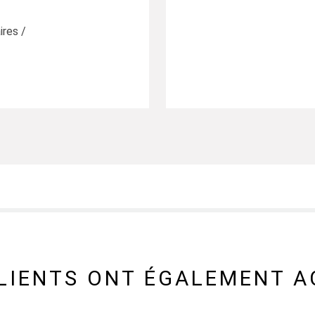
ires /
CLIENTS ONT ÉGALEMENT A