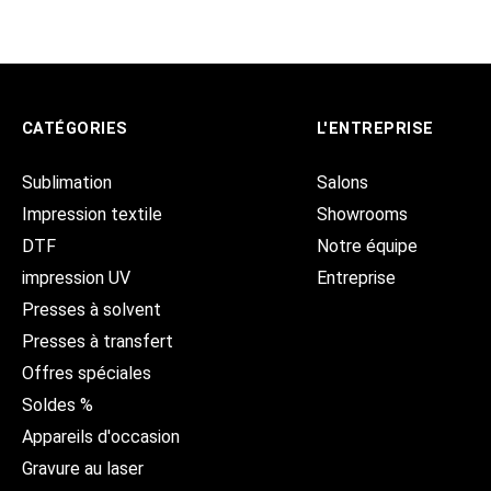
CATÉGORIES
L'ENTREPRISE
Sublimation
Salons
Impression textile
Showrooms
DTF
Notre équipe
impression UV
Entreprise
Presses à solvent
Presses à transfert
Offres spéciales
Soldes %
Appareils d'occasion
Gravure au laser